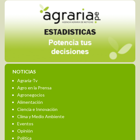
NOTICIAS
Agraria-Tv
Agro en la Prensa
Agronegocios
Alimentación
Ciencia e Innovación
Clima y Medio Ambiente
Eventos
Opinión
Política