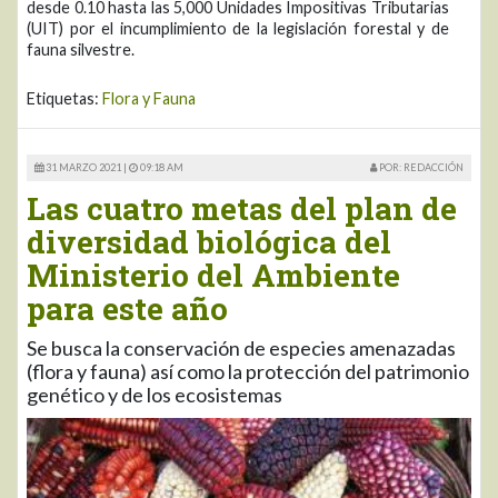
desde 0.10 hasta las 5,000 Unidades Impositivas Tributarias
(UIT) por el incumplimiento de la legislación forestal y de
fauna silvestre.
Etiquetas:
Flora y Fauna
31 MARZO 2021 |
09:18 AM
POR: REDACCIÓN
Las cuatro metas del plan de
diversidad biológica del
Ministerio del Ambiente
para este año
Se busca la conservación de especies amenazadas
(flora y fauna) así como la protección del patrimonio
genético y de los ecosistemas