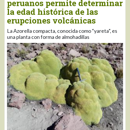
peruanos permite determinar
la edad histórica de las
erupciones volcánicas
La Azorella compacta, conocida como “yareta”, es
una planta con forma de almohadillas