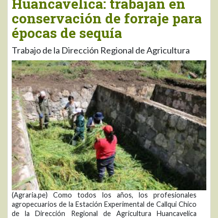
Huancavelica: trabajan en
conservación de forraje para
épocas de sequía
Trabajo de la Dirección Regional de Agricultura
(Agraria.pe) Como todos los años, los profesionales
agropecuarios de la Estación Experimental de Callqui Chico
de la Dirección Regional de Agricultura Huancavelica