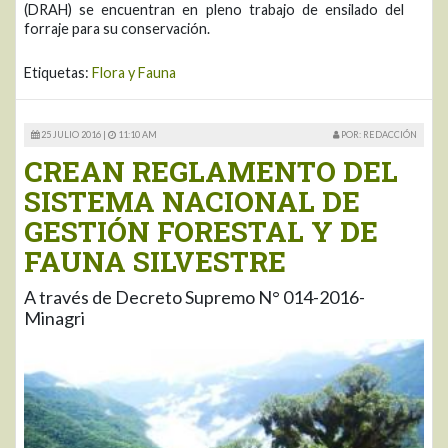
(DRAH) se encuentran en pleno trabajo de ensilado del
forraje para su conservación.
Etiquetas:
Flora y Fauna
25 JULIO 2016 |
11:10 AM
POR: REDACCIÓN
CREAN REGLAMENTO DEL
SISTEMA NACIONAL DE
GESTIÓN FORESTAL Y DE
FAUNA SILVESTRE
A través de Decreto Supremo N° 014-2016-
Minagri