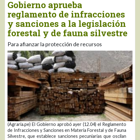
Gobierno aprueba
reglamento de infracciones
y sanciones a la legislación
forestal y de fauna silvestre
Para afianzar la protección de recursos
(Agraria.pe) El Gobierno aprobó ayer (12.04) el Reglamento
de Infracciones y Sanciones en Materia Forestal y de Fauna
Silvestre, que establece sanciones pecuniarias que oscilan