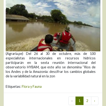
(Agraria.pe) Del 26 al 30 de octubre, más de 100
especialistas internacionales en recursos hídricos
participarán en la sexta reunión internacional del
observatorio HYBAM, que este año se denomina “Ríos de
los Andes y de la Amazonía: descifrar los cambios globales
de la variabilidad natural en la zon
Etiquetas:
Flora y Fauna
‹
1
2
›