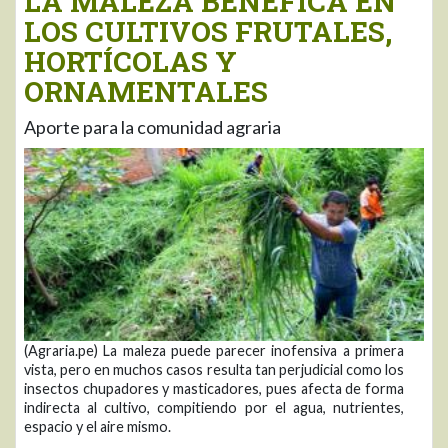
LA MALEZA BENÉFICA EN
LOS CULTIVOS FRUTALES,
HORTÍCOLAS Y
ORNAMENTALES
Aporte para la comunidad agraria
(Agraria.pe) La maleza puede parecer inofensiva a primera
vista, pero en muchos casos resulta tan perjudicial como los
insectos chupadores y masticadores, pues afecta de forma
indirecta al cultivo, compitiendo por el agua, nutrientes,
espacio y el aire mismo.