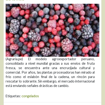
(Agraria.pe) El modelo agroexportador peruano,
consolidado a nivel mundial gracias a sus envíos de fruta
fresca, se encuentra ante una encrucijada cultural y
comercial. Por años, las plantas procesadoras han mirado al
frío como el eslabón final de la cadena, un rincón para
rescatar lo sobrante. Sin embargo, el mercado internacional
está enviando señales drásticas de cambio.
Etiquetas:
congelados