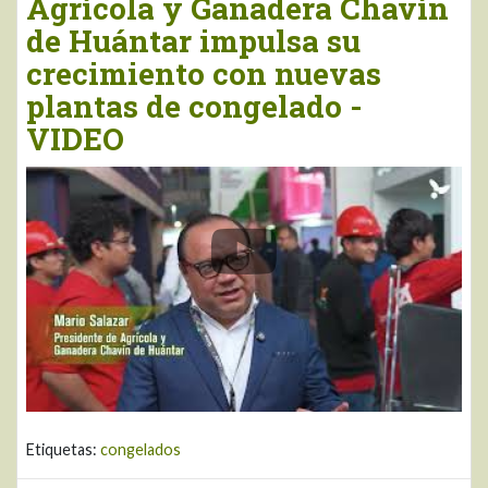
Agrícola y Ganadera Chavín
de Huántar impulsa su
crecimiento con nuevas
plantas de congelado -
VIDEO
Etiquetas:
congelados