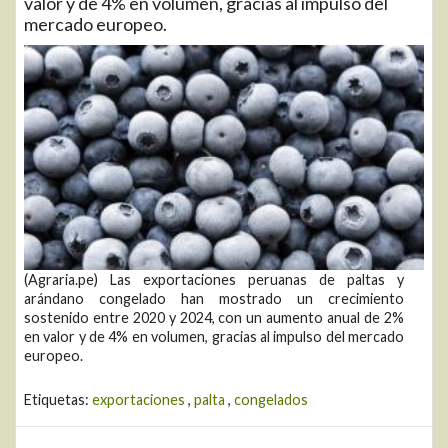
valor y de 4% en volumen, gracias al impulso del
mercado europeo.
(Agraria.pe) Las exportaciones peruanas de paltas y
arándano congelado han mostrado un crecimiento
sostenido entre 2020 y 2024, con un aumento anual de 2%
en valor y de 4% en volumen, gracias al impulso del mercado
europeo.
Etiquetas:
exportaciones
,
palta
,
congelados