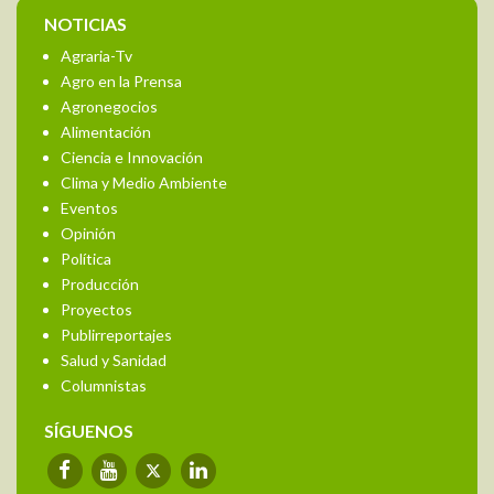
NOTICIAS
Agraria-Tv
Agro en la Prensa
Agronegocios
Alimentación
Ciencia e Innovación
Clima y Medio Ambiente
Eventos
Opinión
Política
Producción
Proyectos
Publirreportajes
Salud y Sanidad
Columnistas
SÍGUENOS