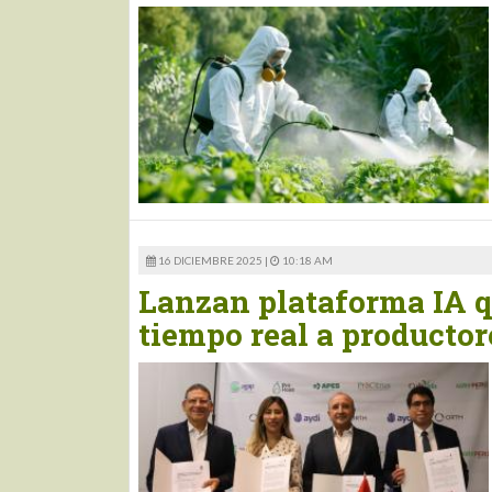
16 DICIEMBRE 2025 |
10:18 AM
Lanzan plataforma IA q
tiempo real a productor