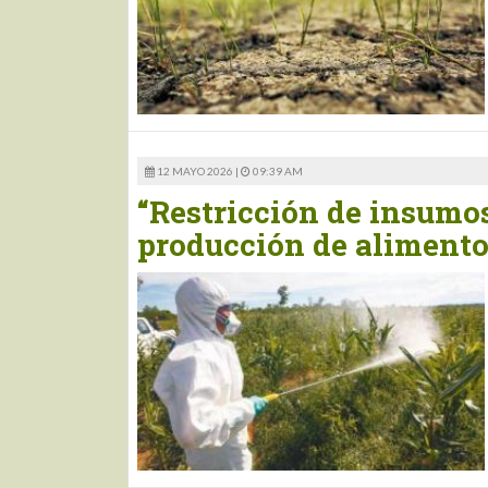
12 MAYO 2026 |
09:39 AM
“Restricción de insumos
producción de alimento