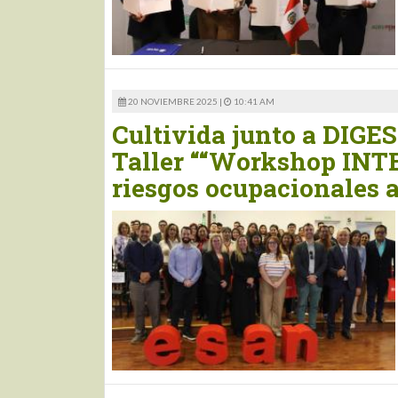
20 NOVIEMBRE 2025 |
10:41 AM
Cultivida junto a DIGE
Taller ““Workshop IN
riesgos ocupacionales a