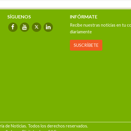
SÍGUENOS
INFÓRMATE
Recibe nuestras noticias en tu c
diariamente
SUSCRÍBETE
ia de Noticias. Todos los derechos reservados.