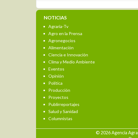
NOTICIAS
Agraria-Tv
Agro en la Prensa
Agronegocios
Alimentación
Ciencia e Innovación
Clima y Medio Ambiente
Eventos
Opinión
Política
Producción
Proyectos
Publirreportajes
Salud y Sanidad
Columnistas
© 2026 Agencia Agrar