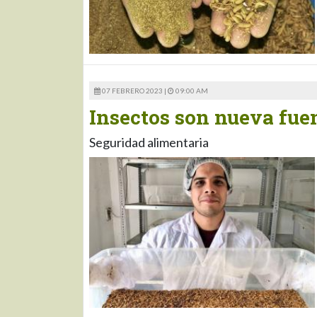
07 FEBRERO 2023 |
09:00 AM
Insectos son nueva fuen
Seguridad alimentaria