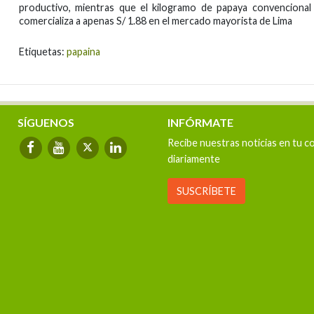
productivo, mientras que el kilogramo de papaya convencional
comercializa a apenas S/ 1.88 en el mercado mayorista de Lima
Etiquetas:
papaina
SÍGUENOS
INFÓRMATE
Recibe nuestras noticias en tu c
diariamente
SUSCRÍBETE