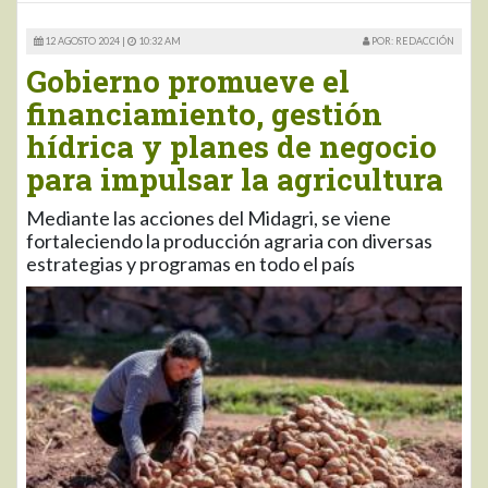
12 AGOSTO 2024 |
10:32 AM
POR: REDACCIÓN
Gobierno promueve el
financiamiento, gestión
hídrica y planes de negocio
para impulsar la agricultura
Mediante las acciones del Midagri, se viene
fortaleciendo la producción agraria con diversas
estrategias y programas en todo el país