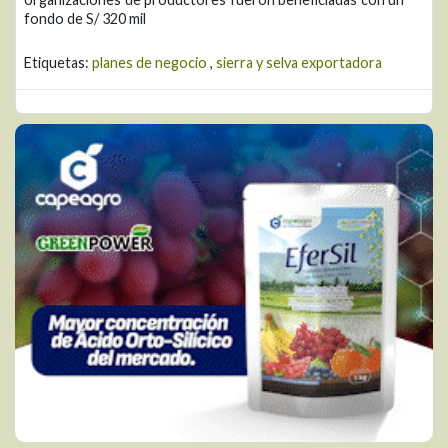
fondo de S/ 320 mil
Etiquetas:
planes de negocio
,
sierra y selva exportadora