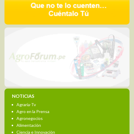
NOTICIAS
Agraria-Tv
Agro en la Prensa
Agronegocios
Alimentación
Ciencia e Innovación