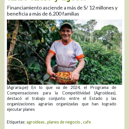
Financiamiento asciende a más de S/ 12 millones y
beneficia a más de 6.200 familias
(Agraria.pe) En lo que va de 2024, el Programa de
Compensaciones para la Competitividad (Agroideas),
destacó el trabajo conjunto entre el Estado y las
organizaciones agrarias organizadas que han logrado
ejecutar planes
Etiquetas:
agroideas
,
planes de negocio
,
cafe