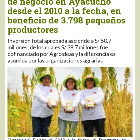
de negocio en Ayacucho
desde el 2010 a la fecha, en
beneficio de 3.798 pequeños
productores
Inversión total aprobada asciende a S/ 50.7
millones, de los cuales S/ 38.7 millones fue
cofinanciado por Agroideas y la diferencia es
asumida por las organizaciones agrarias