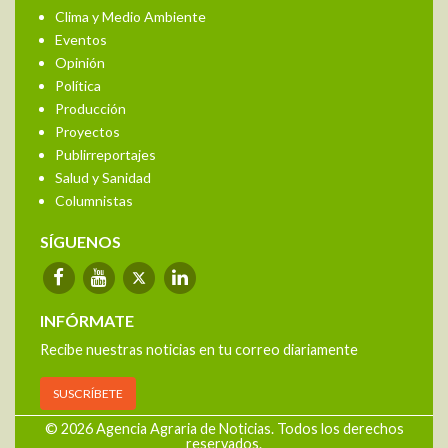
Clima y Medio Ambiente
Eventos
Opinión
Política
Producción
Proyectos
Publirreportajes
Salud y Sanidad
Columnistas
SÍGUENOS
INFÓRMATE
Recibe nuestras noticias en tu correo diariamente
SUSCRÍBETE
© 2026 Agencia Agraria de Noticias. Todos los derechos
reservados.