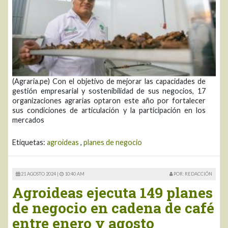
(Agraria.pe) Con el objetivo de mejorar las capacidades de
gestión empresarial y sostenibilidad de sus negocios, 17
organizaciones agrarias optaron este año por fortalecer
sus condiciones de articulación y la participación en los
mercados
Etiquetas:
agroideas
,
planes de negocio
21 AGOSTO 2024 |
10:40 AM
POR: REDACCIÓN
Agroideas ejecuta 149 planes
de negocio en cadena de café
entre enero y agosto