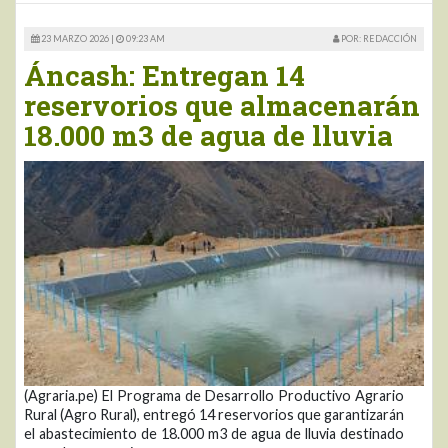
23 MARZO 2026 |
09:23 AM
POR: REDACCIÓN
Áncash: Entregan 14
reservorios que almacenarán
18.000 m3 de agua de lluvia
(Agraria.pe) El Programa de Desarrollo Productivo Agrario
Rural (Agro Rural), entregó 14 reservorios que garantizarán
el abastecimiento de 18.000 m3 de agua de lluvia destinado