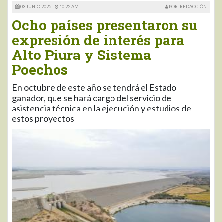
03 JUNIO 2025 |
10:22 AM
POR: REDACCIÓN
Ocho países presentaron su
expresión de interés para
Alto Piura y Sistema
Poechos
En octubre de este año se tendrá el Estado
ganador, que se hará cargo del servicio de
asistencia técnica en la ejecución y estudios de
estos proyectos