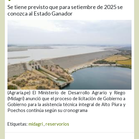
Se tiene previsto que para setiembre de 2025 se
conozca al Estado Ganador
(Agraria.pe) El Ministerio de Desarrollo Agrario y Riego
(Midagri) anunció que el proceso de licitación de Gobierno a
Gobierno para la asistencia técnica integral de Alto Piura y
Poechos continúa según su cronograma
Etiquetas:
midagri
,
reservorios