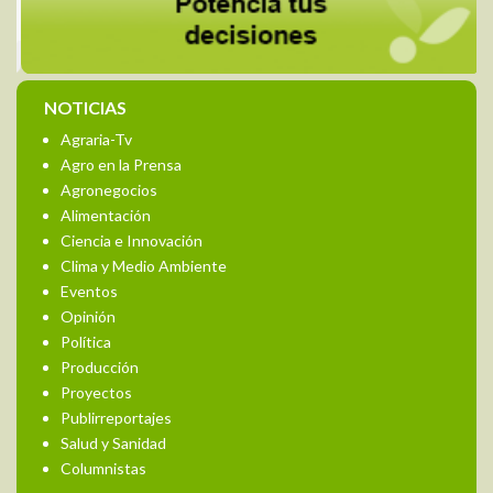
NOTICIAS
Agraria-Tv
Agro en la Prensa
Agronegocios
Alimentación
Ciencia e Innovación
Clima y Medio Ambiente
Eventos
Opinión
Política
Producción
Proyectos
Publirreportajes
Salud y Sanidad
Columnistas