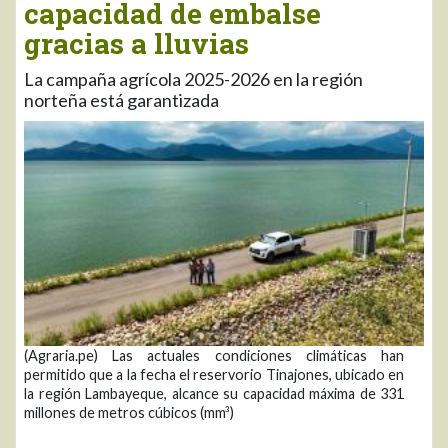
capacidad de embalse
gracias a lluvias
La campaña agrícola 2025-2026 en la región
norteña está garantizada
(Agraria.pe) Las actuales condiciones climáticas han
permitido que a la fecha el reservorio Tinajones, ubicado en
la región Lambayeque, alcance su capacidad máxima de 331
millones de metros cúbicos (mm³)