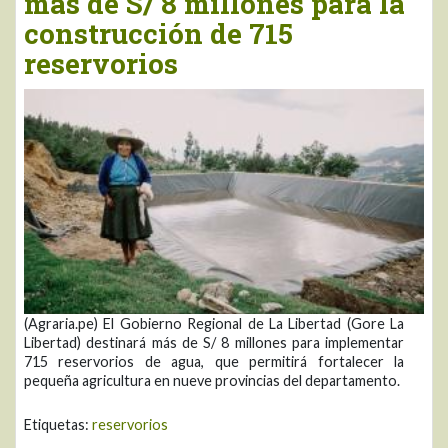
más de S/ 8 millones para la
construcción de 715
reservorios
(Agraria.pe) El Gobierno Regional de La Libertad (Gore La
Libertad) destinará más de S/ 8 millones para implementar
715 reservorios de agua, que permitirá fortalecer la
pequeña agricultura en nueve provincias del departamento.
Etiquetas:
reservorios