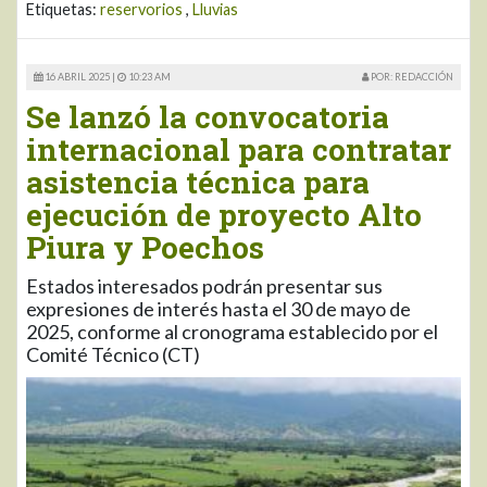
Etiquetas:
reservorios
,
Lluvias
16 ABRIL 2025 |
10:23 AM
POR: REDACCIÓN
Se lanzó la convocatoria
internacional para contratar
asistencia técnica para
ejecución de proyecto Alto
Piura y Poechos
Estados interesados podrán presentar sus
expresiones de interés hasta el 30 de mayo de
2025, conforme al cronograma establecido por el
Comité Técnico (CT)