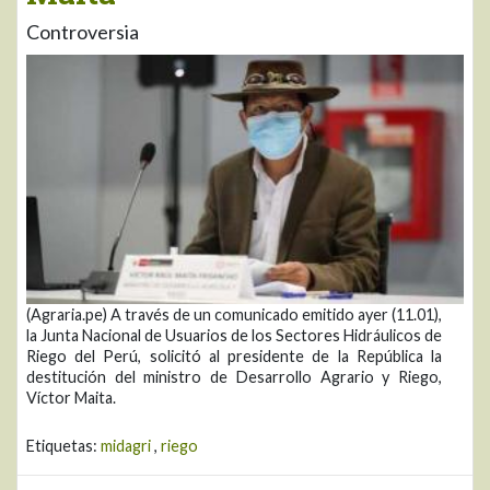
Controversia
(Agraria.pe) A través de un comunicado emitido ayer (11.01),
la Junta Nacional de Usuarios de los Sectores Hidráulicos de
Riego del Perú, solicitó al presidente de la República la
destitución del ministro de Desarrollo Agrario y Riego,
Víctor Maita.
Etiquetas:
midagri
,
riego