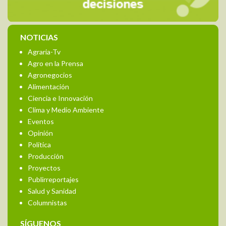
NOTICIAS
Agraria-Tv
Agro en la Prensa
Agronegocios
Alimentación
Ciencia e Innovación
Clima y Medio Ambiente
Eventos
Opinión
Política
Producción
Proyectos
Publirreportajes
Salud y Sanidad
Columnistas
SÍGUENOS