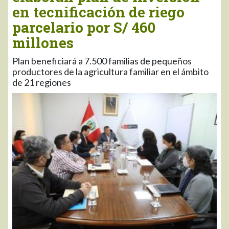
en tecnificación de riego
parcelario por S/ 460
millones
Plan beneficiará a 7.500 familias de pequeños
productores de la agricultura familiar en el ámbito
de 21 regiones