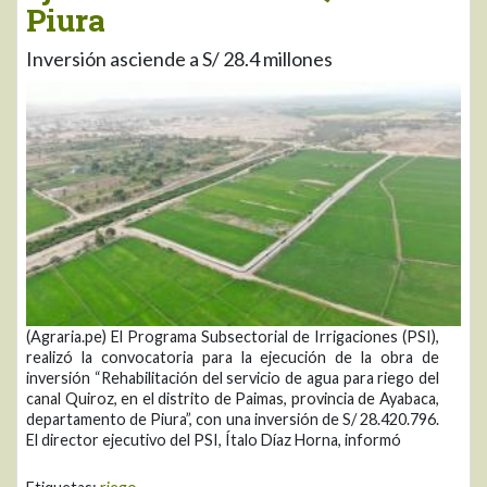
Piura
Inversión asciende a S/ 28.4 millones
(Agraria.pe) El Programa Subsectorial de Irrigaciones (PSI),
realizó la convocatoria para la ejecución de la obra de
inversión “Rehabilitación del servicio de agua para riego del
canal Quiroz, en el distrito de Paimas, provincia de Ayabaca,
departamento de Piura”, con una inversión de S/ 28.420.796.
El director ejecutivo del PSI, Ítalo Díaz Horna, informó