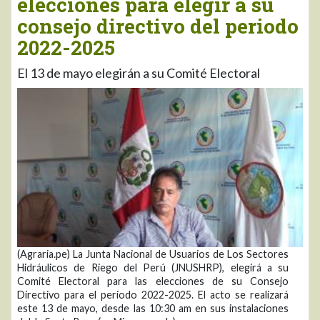
elecciones para elegir a su
consejo directivo del periodo
2022-2025
El 13 de mayo elegirán a su Comité Electoral
(Agraria.pe) La Junta Nacional de Usuarios de Los Sectores
Hidráulicos de Riego del Perú (JNUSHRP), elegirá a su
Comité Electoral para las elecciones de su Consejo
Directivo para el periodo 2022-2025. El acto se realizará
este 13 de mayo, desde las 10:30 am en sus instalaciones