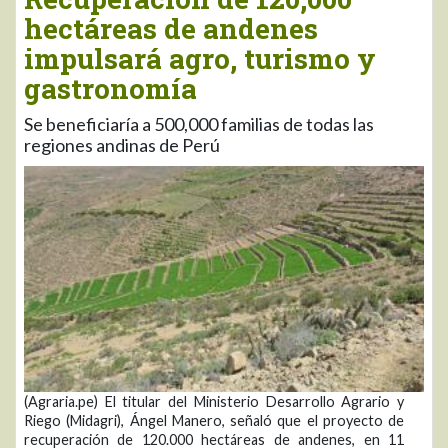
hectáreas de andenes
impulsará agro, turismo y
gastronomía
Se beneficiaría a 500,000 familias de todas las
regiones andinas de Perú
(Agraria.pe) El titular del Ministerio Desarrollo Agrario y
Riego (Midagri), Ángel Manero, señaló que el proyecto de
recuperación de 120.000 hectáreas de andenes, en 11