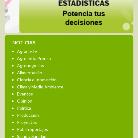
NOTICIAS
Agraria-Tv
Agro en la Prensa
Agronegocios
Alimentación
Ciencia e Innovación
Clima y Medio Ambiente
Eventos
Opinión
Política
Producción
Proyectos
Publirreportajes
Salud y Sanidad