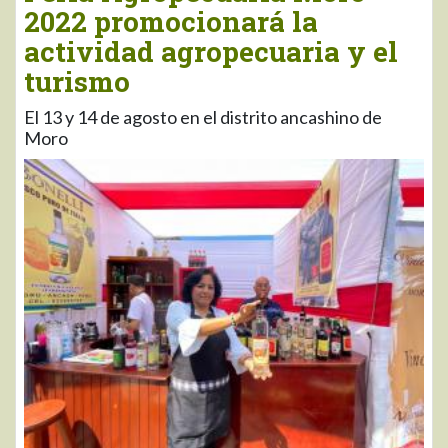
2022 promocionará la
actividad agropecuaria y el
turismo
El 13 y 14 de agosto en el distrito ancashino de
Moro