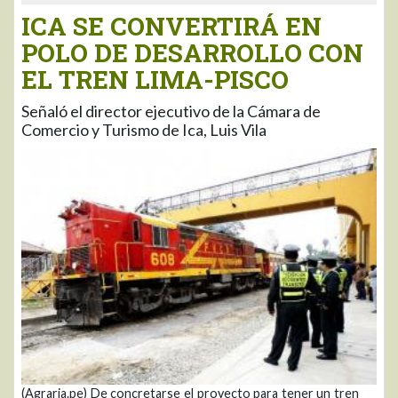
ICA SE CONVERTIRÁ EN
POLO DE DESARROLLO CON
EL TREN LIMA-PISCO
Señaló el director ejecutivo de la Cámara de
Comercio y Turismo de Ica, Luis Vila
(Agraria.pe) De concretarse el proyecto para tener un tren