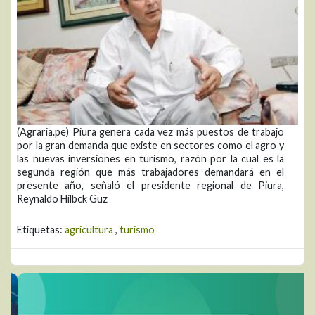
(Agraria.pe) Piura genera cada vez más puestos de trabajo
por la gran demanda que existe en sectores como el agro y
las nuevas inversiones en turismo, razón por la cual es la
segunda región que más trabajadores demandará en el
presente año, señaló el presidente regional de Piura,
Reynaldo Hilbck Guz
Etiquetas:
agricultura
,
turismo