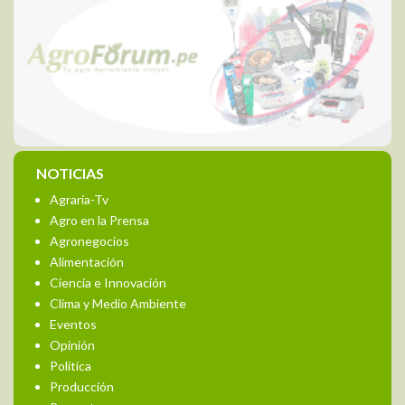
NOTICIAS
Agraria-Tv
Agro en la Prensa
Agronegocios
Alimentación
Ciencia e Innovación
Clima y Medio Ambiente
Eventos
Opinión
Política
Producción