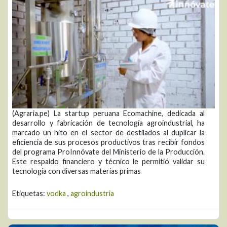
(Agraria.pe) La startup peruana Ecomachine, dedicada al
desarrollo y fabricación de tecnología agroindustrial, ha
marcado un hito en el sector de destilados al duplicar la
eficiencia de sus procesos productivos tras recibir fondos
del programa ProInnóvate del Ministerio de la Producción.
Este respaldo financiero y técnico le permitió validar su
tecnología con diversas materias primas
Etiquetas:
vodka
,
agroindustria