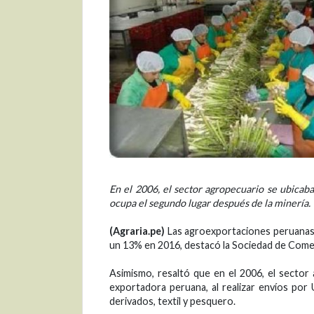
En el 2006, el sector agropecuario se ubicab
ocupa el segundo lugar después de la minería.
(Agraria.pe)
Las agroexportaciones peruanas 
un 13% en 2016, destacó la Sociedad de Come
Asimismo, resaltó que en el 2006, el secto
exportadora peruana, al realizar envíos por 
derivados, textil y pesquero.