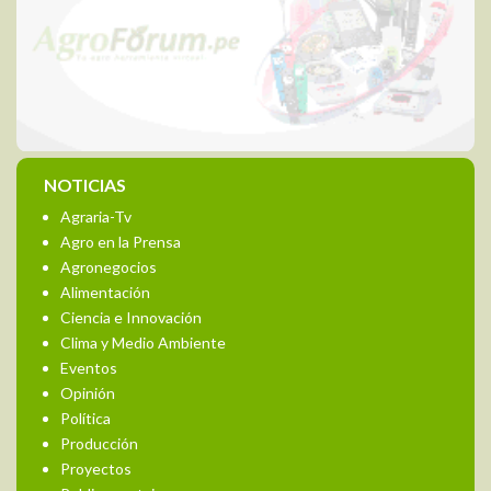
NOTICIAS
Agraria-Tv
Agro en la Prensa
Agronegocios
Alimentación
Ciencia e Innovación
Clima y Medio Ambiente
Eventos
Opinión
Política
Producción
Proyectos