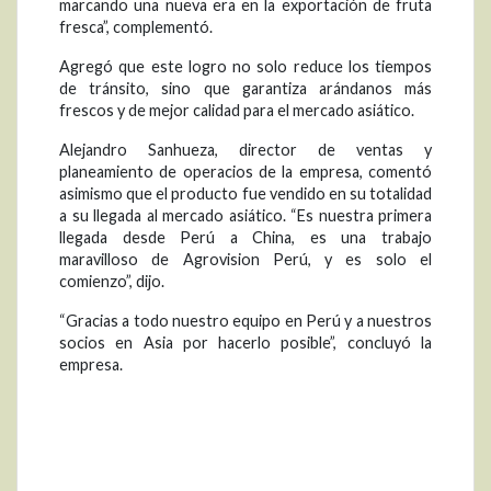
marcando una nueva era en la exportación de fruta
fresca”, complementó.
Agregó que este logro no solo reduce los tiempos
de tránsito, sino que garantiza arándanos más
frescos y de mejor calidad para el mercado asiático.
Alejandro Sanhueza, director de ventas y
planeamiento de operacios de la empresa, comentó
asimismo que el producto fue vendido en su totalidad
a su llegada al mercado asiático. “Es nuestra primera
llegada desde Perú a China, es una trabajo
maravilloso de Agrovision Perú, y es solo el
comienzo”, dijo.
“Gracias a todo nuestro equipo en Perú y a nuestros
socios en Asia por hacerlo posible”, concluyó la
empresa.