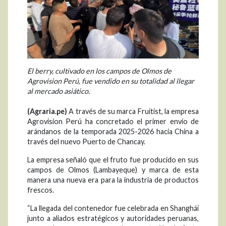
El berry, cultivado en los campos de Olmos de
Agrovision Perú, fue vendido en su totalidad al llegar
al mercado asiático.
(Agraria.pe)
A través de su marca Fruitist, la empresa
Agrovision Perú ha concretado el primer envío de
arándanos de la temporada 2025-2026 hacia China a
través del nuevo Puerto de Chancay.
La empresa señaló que el fruto fue producido en sus
campos de Olmos (Lambayeque) y marca de esta
manera una nueva era para la industria de productos
frescos.
“La llegada del contenedor fue celebrada en Shanghái
junto a aliados estratégicos y autoridades peruanas,