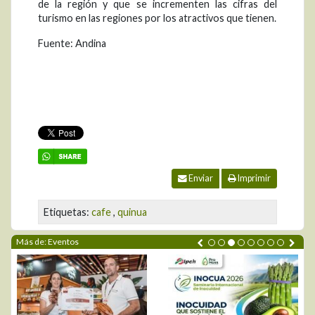
de la región y que se incrementen las cifras del
turismo en las regiones por los atractivos que tienen.
Fuente: Andina
Enviar
Imprimir
Etiquetas:
cafe
,
quinua
Más de: Eventos