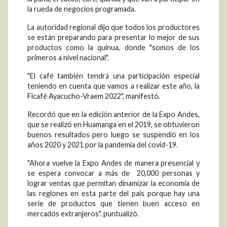
la rueda de negocios programada.
La autoridad regional dijo que todos los productores
se están preparando para presentar lo mejor de sus
productos como la quinua, donde "somos de los
primeros a nivel nacional".
"El café también tendrá una participación especial
teniendo en cuenta que vamos a realizar este año, la
Ficafé Ayacucho-Vraem 2022", manifestó.
Recordó que en la edición anterior de la Expo Andes,
que se realizó en Huamanga en el 2019, se obtuvieron
buenos resultados pero luego se suspendió en los
años 2020 y 2021 por la pandemia del covid-19.
"Ahora vuelve la Expo Andes de manera presencial y
se espera convocar a más de 20,000 personas y
lograr ventas que permitan dinamizar la economía de
las regiones en esta parte del país porque hay una
serie de productos que tienen buen acceso en
mercados extranjeros". puntualizó.