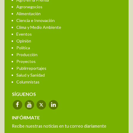
Agro en la Prensa
Agronegocios
Alimentación
Ciencia e Innovación
Clima y Medio Ambiente
Eventos
Opinión
Política
Producción
Proyectos
Publirreportajes
Salud y Sanidad
Columnistas
SÍGUENOS
INFÓRMATE
Recibe nuestras noticias en tu correo diariamente