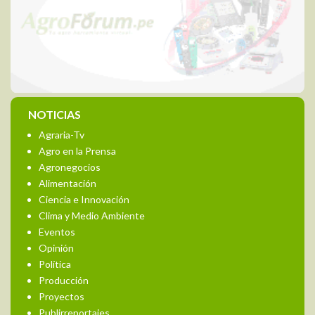
NOTICIAS
Agraria-Tv
Agro en la Prensa
Agronegocios
Alimentación
Ciencia e Innovación
Clima y Medio Ambiente
Eventos
Opinión
Política
Producción
Proyectos
Publirreportajes