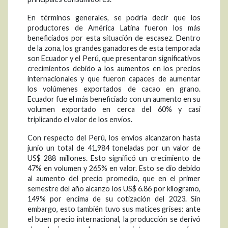
En términos generales, se podría decir que los
productores de América Latina fueron los más
beneficiados por esta situación de escasez. Dentro
de la zona, los grandes ganadores de esta temporada
son Ecuador y el Perú, que presentaron significativos
crecimientos debido a los aumentos en los precios
internacionales y que fueron capaces de aumentar
los volúmenes exportados de cacao en grano.
Ecuador fue el más beneficiado con un aumento en su
volumen exportado en cerca del 60% y casi
triplicando el valor de los envíos.
Con respecto del Perú, los envíos alcanzaron hasta
junio un total de 41,984 toneladas por un valor de
US$ 288 millones. Esto significó un crecimiento de
47% en volumen y 265% en valor. Esto se dio debido
al aumento del precio promedio, que en el primer
semestre del año alcanzo los US$ 6.86 por kilogramo,
149% por encima de su cotización del 2023. Sin
embargo, esto también tuvo sus matices grises: ante
el buen precio internacional, la producción se derivó