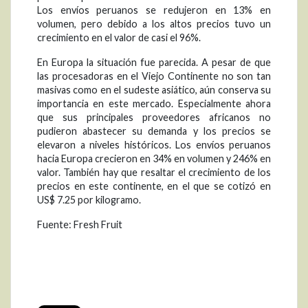
Los envíos peruanos se redujeron en 13% en
volumen, pero debido a los altos precios tuvo un
crecimiento en el valor de casi el 96%.
En Europa la situación fue parecida. A pesar de que
las procesadoras en el Viejo Continente no son tan
masivas como en el sudeste asiático, aún conserva su
importancia en este mercado. Especialmente ahora
que sus principales proveedores africanos no
pudieron abastecer su demanda y los precios se
elevaron a niveles históricos. Los envíos peruanos
hacia Europa crecieron en 34% en volumen y 246% en
valor. También hay que resaltar el crecimiento de los
precios en este continente, en el que se cotizó en
US$ 7.25 por kilogramo.
Fuente: Fresh Fruit