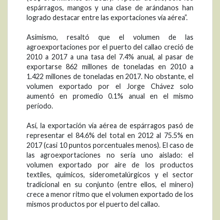
espárragos, mangos y una clase de arándanos han
logrado destacar entre las exportaciones vía aérea”.
Asimismo, resaltó que el volumen de las
agroexportaciones por el puerto del callao creció de
2010 a 2017 a una tasa del 7.4% anual, al pasar de
exportarse 862 millones de toneladas en 2010 a
1.422 millones de toneladas en 2017. No obstante, el
volumen exportado por el Jorge Chávez solo
aumentó en promedio 0.1% anual en el mismo
período.
Así, la exportación vía aérea de espárragos pasó de
representar el 84.6% del total en 2012 al 75.5% en
2017 (casi 10 puntos porcentuales menos). El caso de
las agroexportaciones no sería uno aislado: el
volumen exportado por aire de los productos
textiles, químicos, siderometalúrgicos y el sector
tradicional en su conjunto (entre ellos, el minero)
crece a menor ritmo que el volumen exportado de los
mismos productos por el puerto del callao.