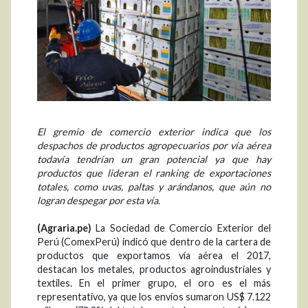
El gremio de comercio exterior indica que los
despachos de productos agropecuarios por vía aérea
todavía tendrían un gran potencial ya que hay
productos que lideran el ranking de exportaciones
totales, como uvas, paltas y arándanos, que aún no
logran despegar por esta vía.
(Agraria.pe)
La Sociedad de Comercio Exterior del
Perú (ComexPerú) indicó que dentro de la cartera de
productos que exportamos vía aérea el 2017,
destacan los metales, productos agroindustriales y
textiles. En el primer grupo, el oro es el más
representativo, ya que los envíos sumaron US$ 7.122