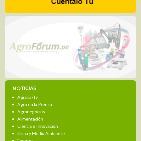
NOTICIAS
Agraria-Tv
Agro en la Prensa
Agronegocios
Alimentación
Ciencia e Innovación
Clima y Medio Ambiente
Eventos