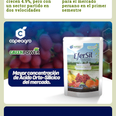
crecen 4.9%, pero con
para el mercado
un sector partido en
peruano en el primer
dos velocidades
semestre