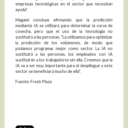
empresas tecnológicas en el sector que necesitan
ayuda".
Magami concluye afirmando que la predicción
mediante IA se utilizará para determinar la curva de
cosecha, pero que el uso de la tecnología no
sustituirá a las personas. "La utilizamos para optimizar
la predicción de los volúmenes, de modo que
podamos programar mejor como sector. La IA no
sustituirá a las personas, los empleados con IA
sustituirán a los trabajadores sin ella. Creemos que la
IA va a ser muy importante para el despliegue y este
sector se beneficiará mucho de ella".
Fuente: Fresh Plaza