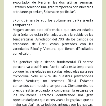
exportador de Perú en las dos últimas semanas.
Estamos teniendo una gran temporada con nuestros
arándanos premium, Sekoya en particular".
¿Por qué han bajado los volúmenes de Perú esta
temporada?
Magami achaca esta diferencia a que sus variedades
de arándanos están bien adaptadas a la subida de las
temperaturas. Alrededor del 70% de los campos de
arándanos de Perú están plantados con las
variedades Biloxi y Ventura, que tienen dificultades
con el calor.
"La genética sigue siendo fundamental. El sector
peruano va a sufrir una fuerte caída esta temporada
porque las variedades no son las adecuadas para ese
microclima. Sólo el 20% de nuestras plantaciones
tienen Ventura; no tenemos Biloxi. Estamos
contentos con nuestra temporada. Ciertamente, los
precios están ayudando a compensar la escasez de
los volúmenes. Estamos identificando una gran
oportunidad para que otros vean a largo plazo que es
mejor sustituir las variedades antiguas por las nuevas,