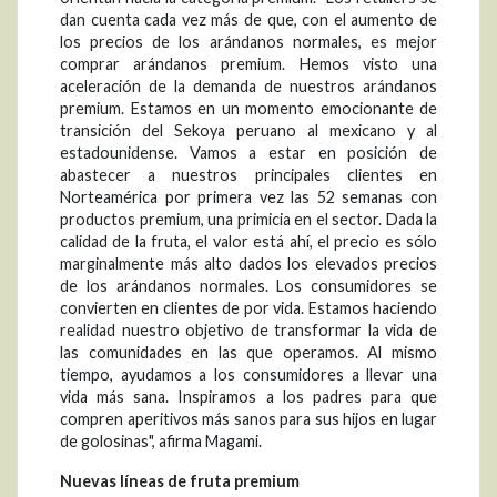
dan cuenta cada vez más de que, con el aumento de
los precios de los arándanos normales, es mejor
comprar arándanos premium. Hemos visto una
aceleración de la demanda de nuestros arándanos
premium. Estamos en un momento emocionante de
transición del Sekoya peruano al mexicano y al
estadounidense. Vamos a estar en posición de
abastecer a nuestros principales clientes en
Norteamérica por primera vez las 52 semanas con
productos premium, una primicia en el sector. Dada la
calidad de la fruta, el valor está ahí, el precio es sólo
marginalmente más alto dados los elevados precios
de los arándanos normales. Los consumidores se
convierten en clientes de por vida. Estamos haciendo
realidad nuestro objetivo de transformar la vida de
las comunidades en las que operamos. Al mismo
tiempo, ayudamos a los consumidores a llevar una
vida más sana. Inspiramos a los padres para que
compren aperitivos más sanos para sus hijos en lugar
de golosinas", afirma Magami.
Nuevas líneas de fruta premium