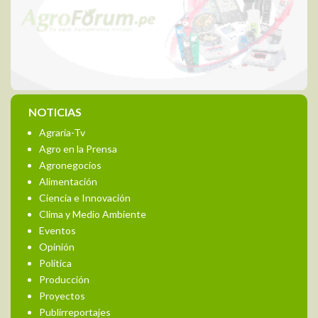
NOTICIAS
Agraria-Tv
Agro en la Prensa
Agronegocios
Alimentación
Ciencia e Innovación
Clima y Medio Ambiente
Eventos
Opinión
Política
Producción
Proyectos
Publirreportajes