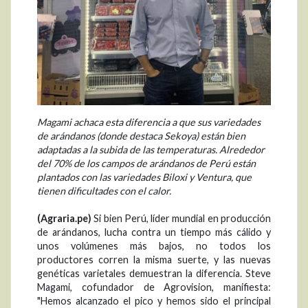
Magami achaca esta diferencia a que sus variedades
de arándanos (donde destaca Sekoya) están bien
adaptadas a la subida de las temperaturas. Alrededor
del 70% de los campos de arándanos de Perú están
plantados con las variedades Biloxi y Ventura, que
tienen dificultades con el calor.
(Agraria.pe)
Si bien Perú, líder mundial en producción
de arándanos, lucha contra un tiempo más cálido y
unos volúmenes más bajos, no todos los
productores corren la misma suerte, y las nuevas
genéticas varietales demuestran la diferencia. Steve
Magami, cofundador de Agrovision, manifiesta:
"Hemos alcanzado el pico y hemos sido el principal