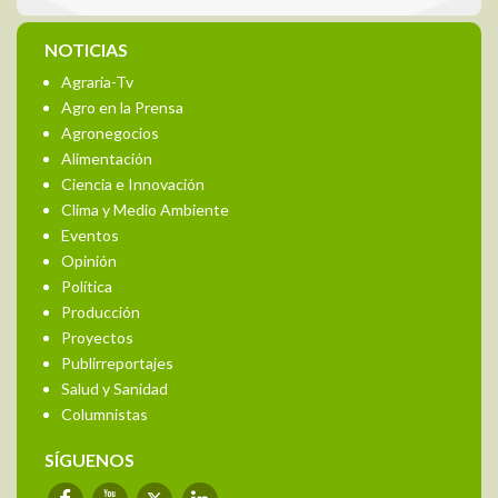
NOTICIAS
Agraria-Tv
Agro en la Prensa
Agronegocios
Alimentación
Ciencia e Innovación
Clima y Medio Ambiente
Eventos
Opinión
Política
Producción
Proyectos
Publirreportajes
Salud y Sanidad
Columnistas
SÍGUENOS