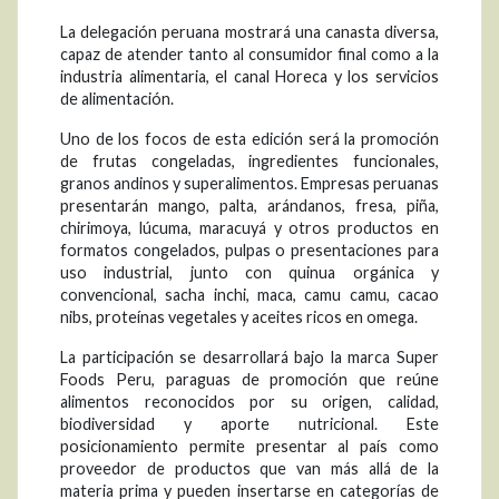
La delegación peruana mostrará una canasta diversa,
capaz de atender tanto al consumidor final como a la
industria alimentaria, el canal Horeca y los servicios
de alimentación.
Uno de los focos de esta edición será la promoción
de frutas congeladas, ingredientes funcionales,
granos andinos y superalimentos. Empresas peruanas
presentarán mango, palta, arándanos, fresa, piña,
chirimoya, lúcuma, maracuyá y otros productos en
formatos congelados, pulpas o presentaciones para
uso industrial, junto con quinua orgánica y
convencional, sacha inchi, maca, camu camu, cacao
nibs, proteínas vegetales y aceites ricos en omega.
La participación se desarrollará bajo la marca Super
Foods Peru, paraguas de promoción que reúne
alimentos reconocidos por su origen, calidad,
biodiversidad y aporte nutricional. Este
posicionamiento permite presentar al país como
proveedor de productos que van más allá de la
materia prima y pueden insertarse en categorías de