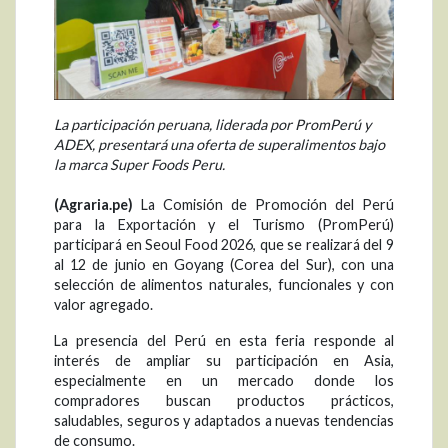
La participación peruana, liderada por PromPerú y
ADEX, presentará una oferta de superalimentos bajo
la marca Super Foods Peru.
(Agraria.pe)
La Comisión de Promoción del Perú
para la Exportación y el Turismo (PromPerú)
participará en Seoul Food 2026, que se realizará del 9
al 12 de junio en Goyang (Corea del Sur), con una
selección de alimentos naturales, funcionales y con
valor agregado.
La presencia del Perú en esta feria responde al
interés de ampliar su participación en Asia,
especialmente en un mercado donde los
compradores buscan productos prácticos,
saludables, seguros y adaptados a nuevas tendencias
de consumo.