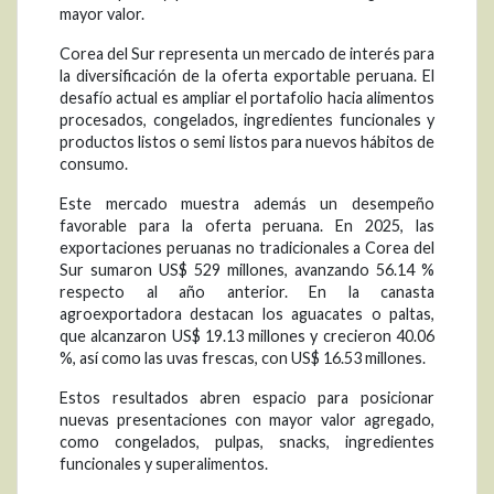
mayor valor.
Corea del Sur representa un mercado de interés para
la diversificación de la oferta exportable peruana. El
desafío actual es ampliar el portafolio hacia alimentos
procesados, congelados, ingredientes funcionales y
productos listos o semi listos para nuevos hábitos de
consumo.
Este mercado muestra además un desempeño
favorable para la oferta peruana. En 2025, las
exportaciones peruanas no tradicionales a Corea del
Sur sumaron US$ 529 millones, avanzando 56.14 %
respecto al año anterior. En la canasta
agroexportadora destacan los aguacates o paltas,
que alcanzaron US$ 19.13 millones y crecieron 40.06
%, así como las uvas frescas, con US$ 16.53 millones.
Estos resultados abren espacio para posicionar
nuevas presentaciones con mayor valor agregado,
como congelados, pulpas, snacks, ingredientes
funcionales y superalimentos.