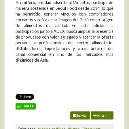
PromPerú, entidad adscrita al Mincetur, participa de
manera sostenida en Seoul Food desde 2014, lo que
ha permitido generar vínculos con compradores
coreanos y reforzar la imagen del Perú como origen
de alimentos de calidad. En esta edición, la
participación junto a ADEX, busca ampliar la presencia
de productos con valor agregado y acercar la oferta
peruana a profesionales del sector alimentario,
distribuidores, importadores y otros actores del
canal comercial en uno de los mercados más
dinámicos de Asia.
Enviar
Imprimir