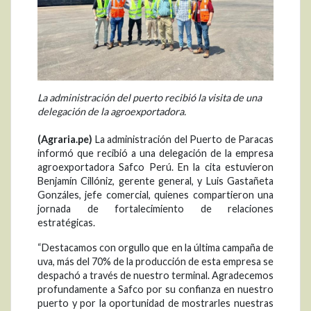
La administración del puerto recibió la visita de una
delegación de la agroexportadora.
(Agraria.pe)
La administración del Puerto de Paracas
informó que recibió a una delegación de la empresa
agroexportadora Safco Perú. En la cita estuvieron
Benjamín Cillóniz, gerente general, y Luis Gastañeta
Gonzáles, jefe comercial, quienes compartieron una
jornada de fortalecimiento de relaciones
estratégicas.
“Destacamos con orgullo que en la última campaña de
uva, más del 70% de la producción de esta empresa se
despachó a través de nuestro terminal. Agradecemos
profundamente a Safco por su confianza en nuestro
puerto y por la oportunidad de mostrarles nuestras