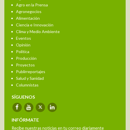
Agro en la Prensa
Agronegocios
Alimentación
Ciencia e Innovación
Clima y Medio Ambiente
Eventos
Opinión
Política
Producción
Proyectos
Publirreportajes
Salud y Sanidad
Columnistas
SÍGUENOS
INFÓRMATE
Recibe nuestras noticias en tu correo diariamente