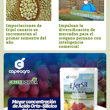
Importaciones de
Impulsan la
frijol canario se
diversificación de
incrementan al
mercados para el
primer semestre del
orégano peruano con
año
inteligencia
comercial