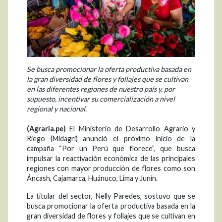
Se busca promocionar la oferta productiva basada en
la gran diversidad de flores y follajes que se cultivan
en las diferentes regiones de nuestro país y, por
supuesto, incentivar su comercialización a nivel
regional y nacional.
(Agraria.pe)
El Ministerio de Desarrollo Agrario y
Riego (Midagri) anunció el próximo inicio de la
campaña “Por un Perú que florece”, que busca
impulsar la reactivación económica de las principales
regiones con mayor producción de flores como son
Áncash, Cajamarca, Huánuco, Lima y Junín.
La titular del sector, Nelly Paredes, sostuvo que se
busca promocionar la oferta productiva basada en la
gran diversidad de flores y follajes que se cultivan en