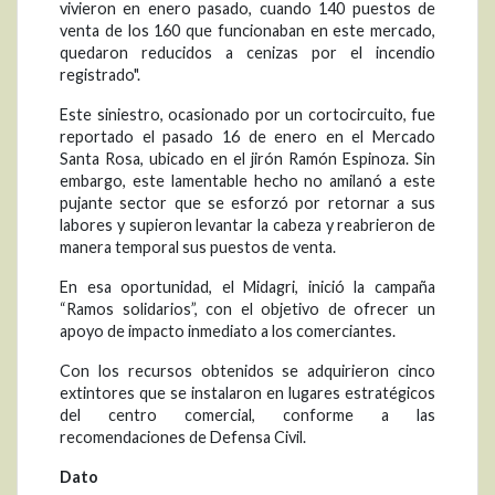
vivieron en enero pasado, cuando 140 puestos de
venta de los 160 que funcionaban en este mercado,
quedaron reducidos a cenizas por el incendio
registrado".
Este siniestro, ocasionado por un cortocircuito, fue
reportado el pasado 16 de enero en el Mercado
Santa Rosa, ubicado en el jirón Ramón Espinoza. Sin
embargo, este lamentable hecho no amilanó a este
pujante sector que se esforzó por retornar a sus
labores y supieron levantar la cabeza y reabrieron de
manera temporal sus puestos de venta.
En esa oportunidad, el Midagri, inició la campaña
“Ramos solidarios”, con el objetivo de ofrecer un
apoyo de impacto inmediato a los comerciantes.
Con los recursos obtenidos se adquirieron cinco
extintores que se instalaron en lugares estratégicos
del centro comercial, conforme a las
recomendaciones de Defensa Civil.
Dato