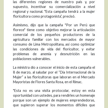
las diferentes regiones de nuestro país y, por
supuesto, incentivar su comercialización a nivel
regional y nacional. "Esta campaña tendrá a la mujer
floricultora como protagonista”, precisó.
Asimismo, dijo que la campaña "Por un Perú que
florece" tiene como objetivo mejorar la articulación
comercial de los pequeños productores de la
agricultura familiar con los mercados de mayor
consumo de Lima Metropolitana, así como optimizar
las condiciones de vida del floricultor, y evitar
problemas de anemia y desnutrición en las
poblaciones vulnerables.
La ministra dio a conocer el inicio de esta campaña el
8 de marzo, al saludar por el “Día Internacional de la
Mujer” a las floricultoras que laboran en el Mercado
Mayoristas de Flores Santa Rosa, en el Rímac.
"Esta no es una visita protocolar, estoy en esta
oportunidad con ustedes, para rendirles un homenaje
porque son un ejemplo de mujeres emprendedoras,
que supieron superar los momentos difíciles que