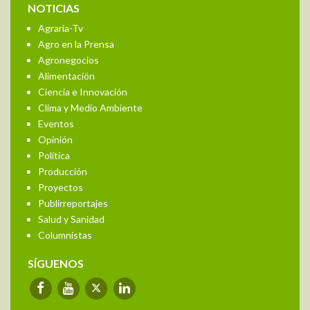
NOTICIAS
Agraria-Tv
Agro en la Prensa
Agronegocios
Alimentación
Ciencia e Innovación
Clima y Medio Ambiente
Eventos
Opinión
Política
Producción
Proyectos
Publirreportajes
Salud y Sanidad
Columnistas
SÍGUENOS