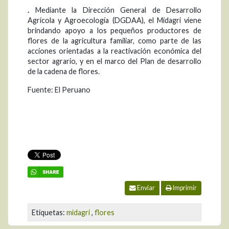
.
Mediante la Dirección General de Desarrollo
Agrícola y Agroecología (DGDAA), el Midagri viene
brindando apoyo a los pequeños productores de
flores de la agricultura familiar, como parte de las
acciones orientadas a la reactivación económica del
sector agrario, y en el marco del Plan de desarrollo
de la cadena de flores.
Fuente: El Peruano
Enviar
Imprimir
Etiquetas:
midagri
,
flores