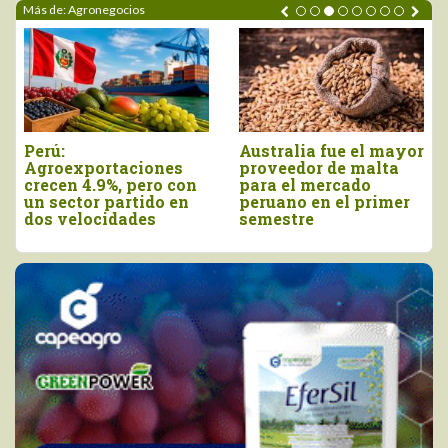
Más de: Agronegocios
Perú:
Australia fue el mayor
Agroexportaciones
proveedor de malta
crecen 4.9%, pero con
para el mercado
un sector partido en
peruano en el primer
dos velocidades
semestre