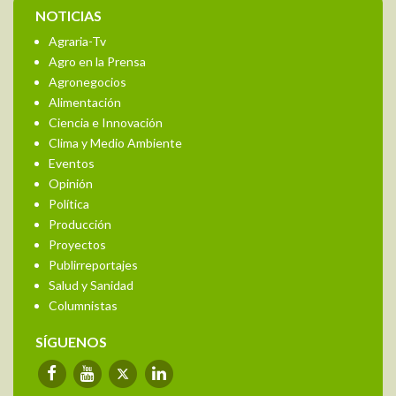
NOTICIAS
Agraria-Tv
Agro en la Prensa
Agronegocios
Alimentación
Ciencia e Innovación
Clima y Medio Ambiente
Eventos
Opinión
Política
Producción
Proyectos
Publirreportajes
Salud y Sanidad
Columnistas
SÍGUENOS