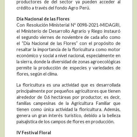
productores de del sector ya pueden acceder al
crédito a través del fondo Agro Perú.
Día Nacional de las Flores
Con Resolución Ministerial Nº 0098-2021-MIDAGRI,
el Ministerio de Desarrollo Agrario y Riego instauró
el segundo viernes de noviembre de cada año como
el “Día Nacional de las Flores” con el propósito de
resaltar la importancia de la floricultura como motor
económico y social a nivel nacional, especialmente en
la sierra, donde la diversidad de zonas agroecológicas
permite la producción de especies y variedades de
flores, según el clima.
La floricultura es una actividad que es desarrollada
principalmente por pequeños agricultores que tienen
alrededor de 0.6 hectáreas por productor, es decir,
familias campesinas de la Agricultura Familiar que
tienen como única actividad la floricultura. Además,
genera un gran interés turístico, debido a la belleza
paisajística de los campos de flores en producción.
IV Festival Floral