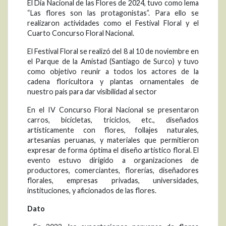
El Día Nacional de las Flores de 2024, tuvo como lema
“Las flores son las protagonistas”. Para ello se
realizaron actividades como el Festival Floral y el
Cuarto Concurso Floral Nacional.
El Festival Floral se realizó del 8 al 10 de noviembre en
el Parque de la Amistad (Santiago de Surco) y tuvo
como objetivo reunir a todos los actores de la
cadena floricultora y plantas ornamentales de
nuestro país para dar visibilidad al sector
En el IV Concurso Floral Nacional se presentaron
carros, bicicletas, triciclos, etc., diseñados
artísticamente con flores, follajes naturales,
artesanías peruanas, y materiales que permitieron
expresar de forma óptima el diseño artístico floral. El
evento estuvo dirigido a organizaciones de
productores, comerciantes, florerías, diseñadores
florales, empresas privadas, universidades,
instituciones, y aficionados de las flores.
Dato