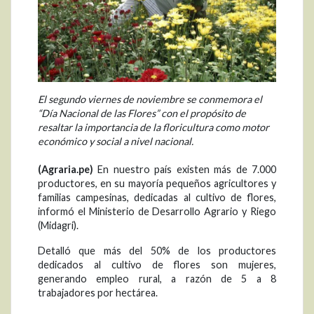
El segundo viernes de noviembre se conmemora el
“Día Nacional de las Flores” con el propósito de
resaltar la importancia de la floricultura como motor
económico y social a nivel nacional.
(Agraria.pe)
En nuestro país existen más de 7.000
productores, en su mayoría pequeños agricultores y
familias campesinas, dedicadas al cultivo de flores,
informó el Ministerio de Desarrollo Agrario y Riego
(Midagri).
Detalló que más del 50% de los productores
dedicados al cultivo de flores son mujeres,
generando empleo rural, a razón de 5 a 8
trabajadores por hectárea.