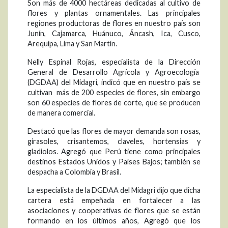
Son más de 4000 hectáreas dedicadas al cultivo de
flores y plantas ornamentales. Las principales
regiones productoras de flores en nuestro país son
Junín, Cajamarca, Huánuco, Áncash, Ica, Cusco,
Arequipa, Lima y San Martín.
Nelly Espinal Rojas, especialista de la Dirección
General de Desarrollo Agrícola y Agroecología
(DGDAA) del Midagri, indicó que en nuestro país se
cultivan más de 200 especies de flores, sin embargo
son 60 especies de flores de corte, que se producen
de manera comercial.
Destacó que las flores de mayor demanda son rosas,
girasoles, crisantemos, claveles, hortensias y
gladiolos. Agregó que Perú tiene como principales
destinos Estados Unidos y Países Bajos; también se
despacha a Colombia y Brasil.
La especialista de la DGDAA del Midagri dijo que dicha
cartera está empeñada en fortalecer a las
asociaciones y cooperativas de flores que se están
formando en los últimos años, Agregó que los