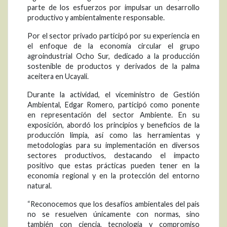
parte de los esfuerzos por impulsar un desarrollo
productivo y ambientalmente responsable.
Por el sector privado participó por su experiencia en
el enfoque de la economía circular el grupo
agroindustrial Ocho Sur, dedicado a la producción
sostenible de productos y derivados de la palma
aceitera en Ucayali.
Durante la actividad, el viceministro de Gestión
Ambiental, Edgar Romero, participó como ponente
en representación del sector Ambiente. En su
exposición, abordó los principios y beneficios de la
producción limpia, así como las herramientas y
metodologías para su implementación en diversos
sectores productivos, destacando el impacto
positivo que estas prácticas pueden tener en la
economía regional y en la protección del entorno
natural.
“Reconocemos que los desafíos ambientales del país
no se resuelven únicamente con normas, sino
también con ciencia, tecnología y compromiso