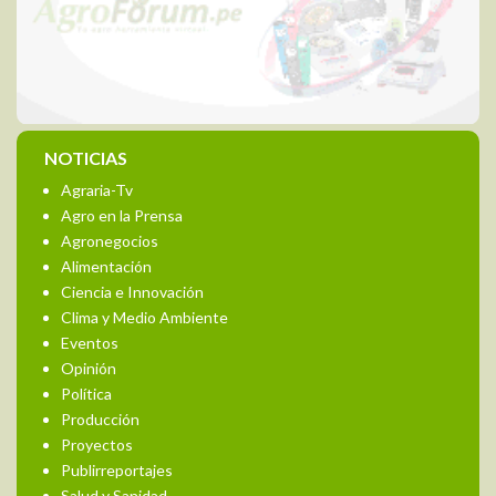
NOTICIAS
Agraria-Tv
Agro en la Prensa
Agronegocios
Alimentación
Ciencia e Innovación
Clima y Medio Ambiente
Eventos
Opinión
Política
Producción
Proyectos
Publirreportajes