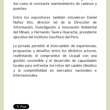
Así como el constante mantenimiento de caminos y
puentes.
Entre los expositores también estuvieron Daniel
Núñez Ato, director (e) de la Dirección de
Información, Investigación e Innovación Ambiental
del Minam, y Hernando Tavera Huarache, presidente
ejecutivo del Instituto Geofísico del Perú.
La jornada permitió el intercambio de experiencias,
propuestas y desafíos entre los distintos actores,
reafirmando el compromiso de Ucayali con una
gestión sostenible y el desarrollo de capacidades
locales para enfrentar los retos del cambio climático
y la competitividad en mercados nacionales e
internacionales.