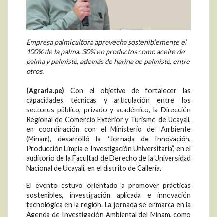
Empresa palmicultora aprovecha sosteniblemente el
100% de la palma. 30% en productos como aceite de
palma y palmiste, además de harina de palmiste, entre
otros.
(Agraria.pe)
Con el objetivo de fortalecer las
capacidades técnicas y articulación entre los
sectores público, privado y académico, la Dirección
Regional de Comercio Exterior y Turismo de Ucayali,
en coordinación con el Ministerio del Ambiente
(Minam), desarrolló la “Jornada de Innovación,
Producción Limpia e Investigación Universitaria”, en el
auditorio de la Facultad de Derecho de la Universidad
Nacional de Ucayali, en el distrito de Callería.
El evento estuvo orientado a promover prácticas
sostenibles, investigación aplicada e innovación
tecnológica en la región. La jornada se enmarca en la
Agenda de Investigación Ambiental del Minam, como