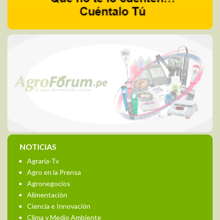
NOTICIAS
Agraria-Tv
Agro en la Prensa
Agronegocios
Alimentación
Ciencia e Innovación
Clima y Medio Ambiente