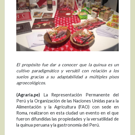
El propósito fue dar a conocer que la quinua es un
cultivo paradigmático y versátil con relación a los
suelos gracias a su adaptabilidad a múltiples pisos
agroecológicos.
(Agraria.pe)
La Representación Permanente del
Perú y la Organización de las Naciones Unidas para la
Alimentación y la Agricultura (FAO) con sede en
Roma, realizaron en esta ciudad un evento en el que
fueron difundidas las propiedades y la versatilidad de
la quinua peruana y la gastronomía del Perú.