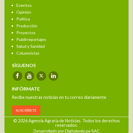
Eventos
Opinión
Política
Producción
Proyectos
Publirreportajes
Salud y Sanidad
Columnistas
SÍGUENOS
INFÓRMATE
Recibe nuestras noticias en tu correo diariamente
SUSCRÍBETE
© 2026 Agencia Agraria de Noticias. Todos los derechos
reservados.
Desarrollado por Digitalweb.pe SAC