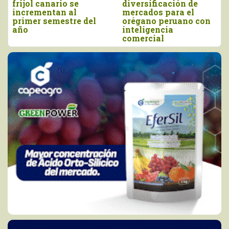
frijol canario se
diversificación de
incrementan al
mercados para el
primer semestre del
orégano peruano con
año
inteligencia
comercial