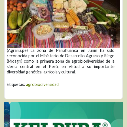
(Agraria.pe) La zona de Pariahuanca en Junín ha sido
reconocida por el Ministerio de Desarrollo Agrario y Riego
(Midagri) como la primera zona de agrobiodiversidad de la
sierra central en el Perú, en virtud a su importante
diversidad genética, agrícola y cultural.
Etiquetas:
agrobiodiversidad