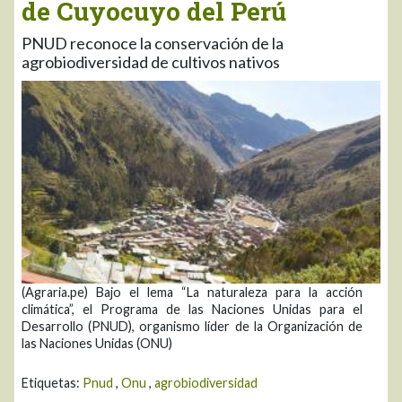
de Cuyocuyo del Perú
PNUD reconoce la conservación de la
agrobiodiversidad de cultivos nativos
(Agraria.pe) Bajo el lema “La naturaleza para la acción
climática”, el Programa de las Naciones Unidas para el
Desarrollo (PNUD), organismo líder de la Organización de
las Naciones Unidas (ONU)
Etiquetas:
Pnud
,
Onu
,
agrobiodiversidad