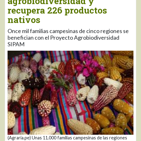
agrobiodiversidad y
recupera 226 productos
nativos
Once mil familias campesinas de cinco regiones se
benefician con el Proyecto Agrobiodiversidad
SIPAM
(Agraria.pe) Unas 11.000 familias campesinas de las regiones