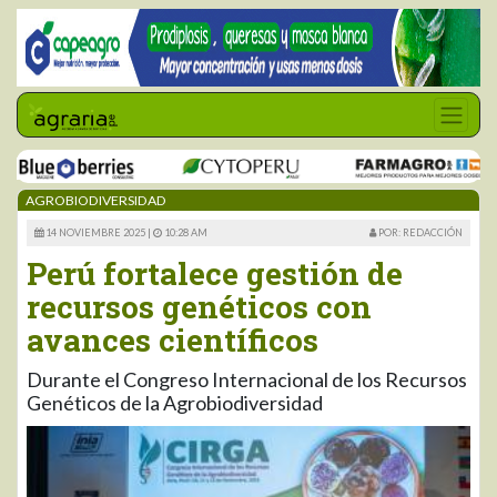
AGROBIODIVERSIDAD
14 NOVIEMBRE 2025 |
10:28 AM
POR: REDACCIÓN
Perú fortalece gestión de
recursos genéticos con
avances científicos
Durante el Congreso Internacional de los Recursos
Genéticos de la Agrobiodiversidad