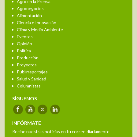
Agro en la Prensa
Agronegocios
Alimentación
Ciencia e Innovación
Clima y Medio Ambiente
Eventos
Opinión
Política
Producción
Proyectos
Publirreportajes
Salud y Sanidad
Columnistas
SÍGUENOS
INFÓRMATE
Recibe nuestras noticias en tu correo diariamente