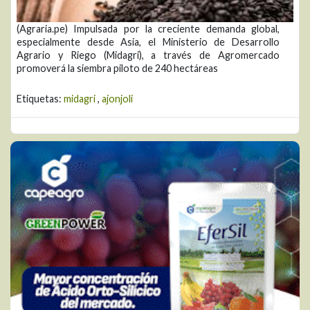
(Agraria.pe) Impulsada por la creciente demanda global,
especialmente desde Asia, el Ministerio de Desarrollo
Agrario y Riego (Midagri), a través de Agromercado
promoverá la siembra piloto de 240 hectáreas
Etiquetas:
midagri
,
ajonjoli