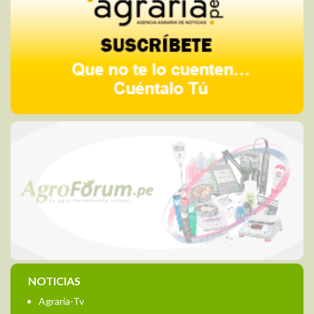
NOTICIAS
Agraria-Tv