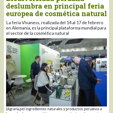
deslumbra en principal feria
europea de cosmética natural
La feria Vivaness, realizada del 14 al 17 de febrero
en Alemania, es la principal plataforma mundial para
el sector de la cosmética natural
(Agraria.pe) Ingredientes naturales y productos peruanos a