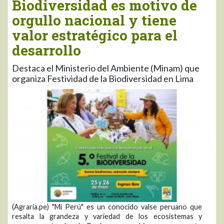
Biodiversidad es motivo de
orgullo nacional y tiene
valor estratégico para el
desarrollo
Destaca el Ministerio del Ambiente (Minam) que
organiza Festividad de la Biodiversidad en Lima
(Agraria.pe) "Mi Perú" es un conocido valse peruano que
resalta la grandeza y variedad de los ecosistemas y