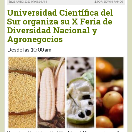
23 JUNIO 2023 |
09:54 AM
POR: EDWIN RAMOS
Universidad Científica del
Sur organiza su X Feria de
Diversidad Nacional y
Agronegocios
Desde las 10:00 am