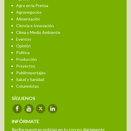
Agro en la Prensa
Agronegocios
Alimentación
Ciencia e Innovación
Clima y Medio Ambiente
Eventos
Opinión
Política
Producción
Proyectos
Publirreportajes
Salud y Sanidad
Columnistas
SÍGUENOS
INFÓRMATE
Recibe nuestras noticias en tu correo diariamente