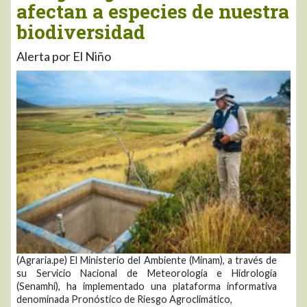
afectan a especies de nuestra
biodiversidad
Alerta por El Niño
(Agraria.pe) El Ministerio del Ambiente (Minam), a través de
su Servicio Nacional de Meteorología e Hidrología
(Senamhi), ha implementado una plataforma informativa
denominada Pronóstico de Riesgo Agroclimático,