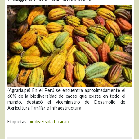
(Agraria.pe) En el Perú se encuentra aproximadamente el
60% de la biodiversidad de cacao que existe en todo el
mundo, destacó el viceministro de Desarrollo de
Agricultura Familiar e Infraestructura
Etiquetas:
biodiversidad
,
cacao