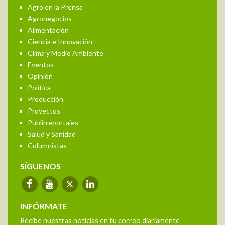
Agro en la Prensa
Agronegocios
Alimentación
Ciencia e Innovación
Clima y Medio Ambiente
Eventos
Opinión
Política
Producción
Proyectos
Publirreportajes
Salud y Sanidad
Columnistas
SÍGUENOS
INFÓRMATE
Recibe nuestras noticias en tu correo diariamente