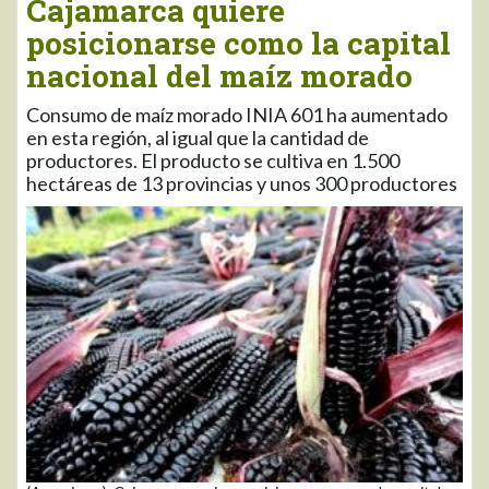
Cajamarca quiere
posicionarse como la capital
nacional del maíz morado
Consumo de maíz morado INIA 601 ha aumentado
en esta región, al igual que la cantidad de
productores. El producto se cultiva en 1.500
hectáreas de 13 provincias y unos 300 productores