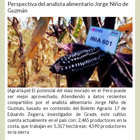
Perspectiva del analista alimentario Jorge Niño de
Guzmán
(Agraria.pe) El potencial del maíz morado en el Perú puede
ser mejor aprovechado. Atendiendo a datos recientes
compartidos por el analista alimentario Jorge Niño de
Guzmán, basado en contenido del Boletín Agrario 17 de
Eduardo Zegarra, investigador de Grade, este cultivo
cuenta actualmente en el país con: 2,465 productores en la
costa, que trabajan en 5,317 hectáreas; 4,590 productores
en la sierra