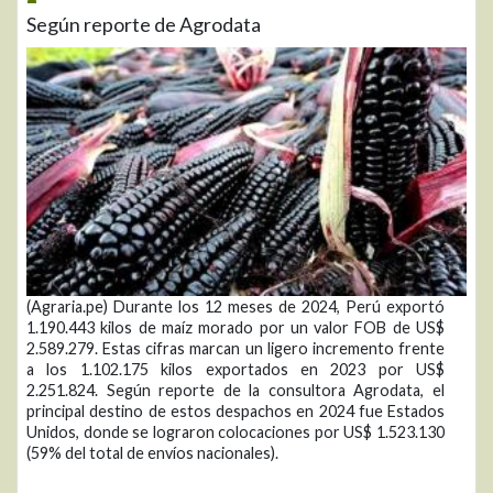
Según reporte de Agrodata
(Agraria.pe) Durante los 12 meses de 2024, Perú exportó
1.190.443 kilos de maíz morado por un valor FOB de US$
2.589.279. Estas cifras marcan un ligero incremento frente
a los 1.102.175 kilos exportados en 2023 por US$
2.251.824. Según reporte de la consultora Agrodata, el
principal destino de estos despachos en 2024 fue Estados
Unidos, donde se lograron colocaciones por US$ 1.523.130
(59% del total de envíos nacionales).