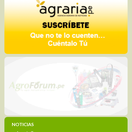
NOTICIAS