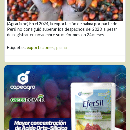
(Agraria.pe) En el 2024, la exportación de palma por parte de
Perú no consiguió superar los despachos del 2023, a pesar
de registrar en noviembre su mejor mes en 24 meses.
Etiquetas:
exportaciones
,
palma