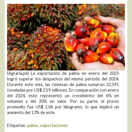
(Agraria.pe) La exportación de palma en enero del 2025
logró superar los despachos del mismo periodo del 2024.
Durante este mes, las remesas de palma sumaron 22,591
toneladas por US$ 23.9 millones. En comparación con enero
del 2024, esto representó un crecimiento del 6% en
volumen y del 20% en valor. Por su parte, el precio
promedio fue US$ 1.06 por kilogramo, lo que implicó un
aumento del 13% de este.
Etiquetas:
palma
,
exportaciones