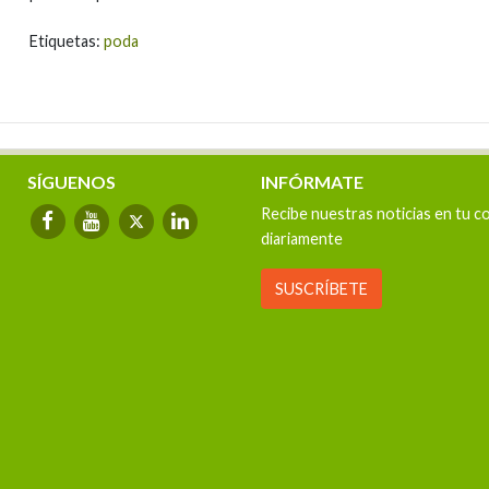
Etiquetas:
poda
SÍGUENOS
INFÓRMATE
Recibe nuestras noticias en tu c
diariamente
SUSCRÍBETE