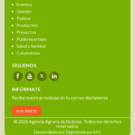
Eventos
Opinión
Política
Producción
Proyectos
Publirreportajes
Salud y Sanidad
Columnistas
SÍGUENOS
INFÓRMATE
Recibe nuestras noticias en tu correo diariamente
SUSCRÍBETE
© 2026 Agencia Agraria de Noticias. Todos los derechos
reservados.
Desarrollado por Digitalweb.pe SAC