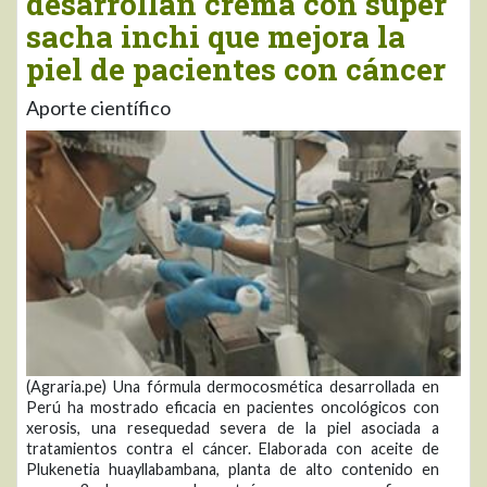
desarrollan crema con super
sacha inchi que mejora la
piel de pacientes con cáncer
Aporte científico
(Agraria.pe) Una fórmula dermocosmética desarrollada en
Perú ha mostrado eficacia en pacientes oncológicos con
xerosis, una resequedad severa de la piel asociada a
tratamientos contra el cáncer. Elaborada con aceite de
Plukenetia huayllabambana, planta de alto contenido en