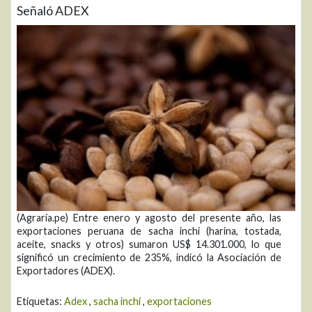
Señaló ADEX
(Agraria.pe) Entre enero y agosto del presente año, las
exportaciones peruana de sacha inchi (harina, tostada,
aceite, snacks y otros) sumaron US$ 14.301.000, lo que
significó un crecimiento de 235%, indicó la Asociación de
Exportadores (ADEX).
Etiquetas:
Adex
,
sacha inchi
,
exportaciones