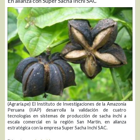
En alianza con Super Sacha Inchi SAC
(Agraria.pe) El Instituto de Investigaciones de la Amazonía
Peruana (IIAP) desarrolla la validación de cuatro
tecnologías en sistemas de producción de sacha inchi a
escala comercial en la región San Martín, en alianza
estratégica con la empresa Super Sacha Inchi SAC.