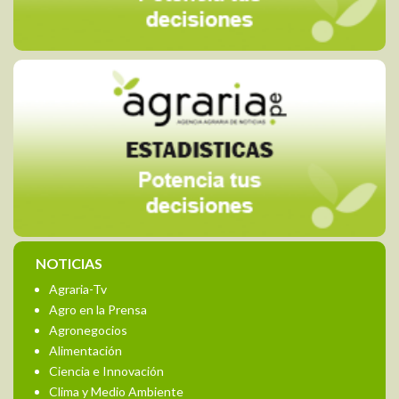
NOTICIAS
Agraria-Tv
Agro en la Prensa
Agronegocios
Alimentación
Ciencia e Innovación
Clima y Medio Ambiente