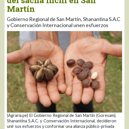
del sacha inchi en San
Martín
Gobierno Regional de San Martín, Shanantina S.A.C
y Conservación Internacional unen esfuerzos
(Agraria.pe) El Gobierno Regional de San Martín (Goresam),
Shanantina S.A.C. y Conservación Internacional, decidieron
unir sus esfuerzos y conformar una alianza público-privada