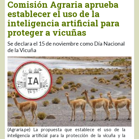
Comisión Agraria aprueba
establecer el uso de la
inteligencia artificial para
proteger a vicuñas
Se declara el 15 de noviembre como Día Nacional
de la Vicuña
(Agraria.pe) La propuesta que establece el uso de la
inteligencia artificial para la protección de la vicuña y la