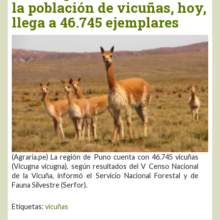
la población de vicuñas, hoy,
llega a 46.745 ejemplares
(Agraria.pe) La región de Puno cuenta con 46.745 vicuñas
(Vicugna vicugna), según resultados del V Censo Nacional
de la Vicuña, informó el Servicio Nacional Forestal y de
Fauna Silvestre (Serfor).
Etiquetas:
vicuñas