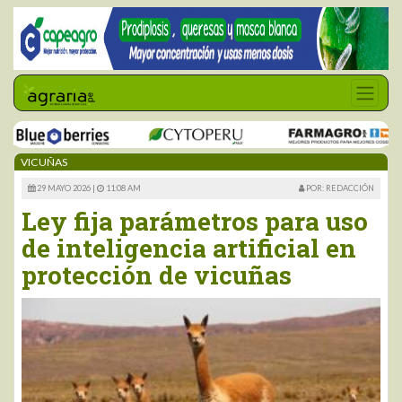
VICUÑAS
29 MAYO 2026 |
11:08 AM
POR: REDACCIÓN
Ley fija parámetros para uso
de inteligencia artificial en
protección de vicuñas