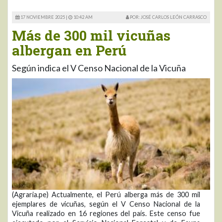
17 NOVIEMBRE 2025 |
10:42 AM
POR: JOSÉ CARLOS LEÓN CARRASCO
Más de 300 mil vicuñas
albergan en Perú
Según indica el V Censo Nacional de la Vicuña
(Agraria.pe) Actualmente, el Perú alberga más de 300 mil
ejemplares de vicuñas, según el V Censo Nacional de la
Vicuña realizado en 16 regiones del país. Este censo fue