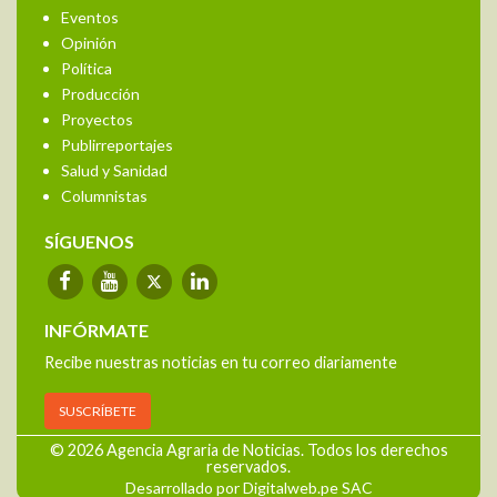
Eventos
Opinión
Política
Producción
Proyectos
Publirreportajes
Salud y Sanidad
Columnistas
SÍGUENOS
INFÓRMATE
Recibe nuestras noticias en tu correo diariamente
SUSCRÍBETE
© 2026 Agencia Agraria de Noticias. Todos los derechos
reservados.
Desarrollado por Digitalweb.pe SAC