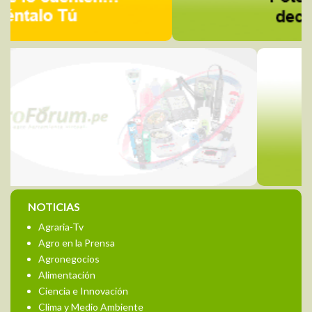
NOTICIAS
Agraria-Tv
Agro en la Prensa
Agronegocios
Alimentación
Ciencia e Innovación
Clima y Medio Ambiente