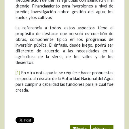
Recuperación de tierras agrícolas con salinidad y mal
drenaje; Financiamiento para inversiones a nivel de
predio; Investigación sobre gestión del agua, los
suelos y los cultivos
La referencia a todos estos aspectos tiene el
propósito de destacar que no solo es cuestión de
obras, componente típico en los programas de
inversión pública. El énfasis, desde luego, podrá ser
diferente de acuerdo a las necesidades en la
agricultura de la sierra, de los valles y de los
desiertos.
[1]
En otra nota aparte se requiere hacer propuestas
respecto al rescate de la Autoridad Nacional del Agua
para cumplir a cabalidad las funciones para la cual fue
creada.
Enviar
Imprimir