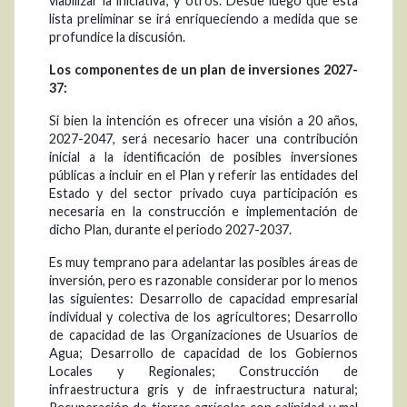
viabilizar la iniciativa; y otros. Desde luego que esta
lista preliminar se irá enriqueciendo a medida que se
profundice la discusión.
Los componentes de un plan de inversiones 2027-
37:
Si bien la intención es ofrecer una visión a 20 años,
2027-2047, será necesario hacer una contribución
inicial a la identificación de posibles inversiones
públicas a incluir en el Plan y referir las entidades del
Estado y del sector privado cuya participación es
necesaria en la construcción e implementación de
dicho Plan, durante el periodo 2027-2037.
Es muy temprano para adelantar las posibles áreas de
inversión, pero es razonable considerar por lo menos
las siguientes: Desarrollo de capacidad empresarial
individual y colectiva de los agricultores; Desarrollo
de capacidad de las Organizaciones de Usuarios de
Agua; Desarrollo de capacidad de los Gobiernos
Locales y Regionales; Construcción de
infraestructura gris y de infraestructura natural;