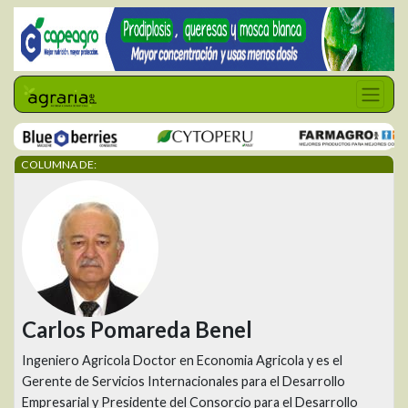
COLUMNA DE:
Carlos Pomareda Benel
Ingeniero Agricola Doctor en Economia Agricola y es el
Gerente de Servicios Internacionales para el Desarrollo
Empresarial y Presidente del Consorcio para el Desarrollo