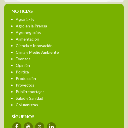
NOTICIAS
Agraria-Tv
Agro en la Prensa
Agronegocios
Alimentación
Ciencia e Innovación
Clima y Medio Ambiente
Eventos
Opinión
Política
Producción
Proyectos
Publirreportajes
Salud y Sanidad
Columnistas
SÍGUENOS