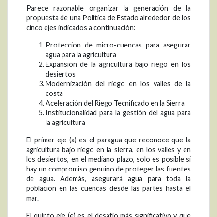
Parece razonable organizar la generación de la
propuesta de una Politica de Estado alrededor de los
cinco ejes indicados a continuación:
Proteccion de micro-cuencas para asegurar
agua para la agricultura
Expansión de la agricultura bajo riego en los
desiertos
Modernización del riego en los valles de la
costa
Aceleración del Riego Tecnificado en la Sierra
Institucionalidad para la gestión del agua para
la agricultura
El primer eje (a) es el paragua que reconoce que la
agricultura bajo riego en la sierra, en los valles y en
los desiertos, en el mediano plazo, solo es posible si
hay un compromiso genuino de proteger las fuentes
de agua. Además, asegurará agua para toda la
población en las cuencas desde las partes hasta el
mar.
El quinto eje (e) es el desafío más significativo y que