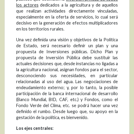
los actores
dedicados a la agricultura y de aquellos
que realizan actividades directamente vinculadas,
especialmente en la oferta de servicios, lo cual será
decisivo en la generación de efectos multiplicadores
en los territorios rurales.
Una vez definida una visión y objetivos de la Politica
de Estado, será necesario definir un plan y una
propuesta de Inversiones públicas. Dicho Plan y
propuesta de Inversión Pública debe sustituir las
actuales decisiones que, desde instancias no ligadas a
la agricultura nacional, asignan fondos para el sector,
desconociendo sus necesidades, en particular
relacionadas al uso del agua. Las negociaciones de
endeudamiento externo; y, por lo tanto, la posible
participación de la banca internacional de desarrollo
(Banco Mundial, BID, CAF, etc.) y Fondos, como el
Fondo Verde del Clima, etc. se podrá hacer una vez
definido el rumbo. Desde luego que, su apoyo en la
gestación de la política, es bienvenido.
Los ejes centrales: