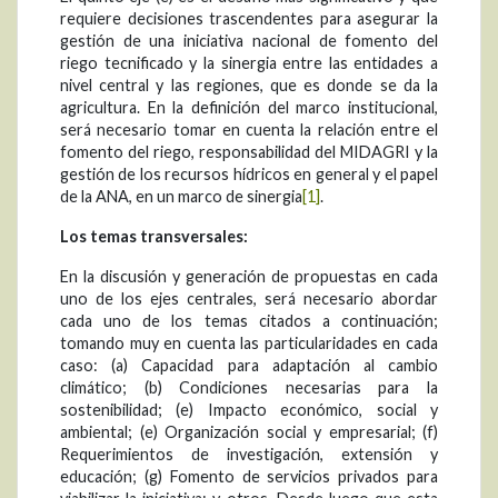
requiere decisiones trascendentes para asegurar la
gestión de una iniciativa nacional de fomento del
riego tecnificado y la sinergia entre las entidades a
nivel central y las regiones, que es donde se da la
agricultura. En la definición del marco institucional,
será necesario tomar en cuenta la relación entre el
fomento del riego, responsabilidad del MIDAGRI y la
gestión de los recursos hídricos en general y el papel
de la ANA, en un marco de sinergia
[1]
.
Los temas transversales:
En la discusión y generación de propuestas en cada
uno de los ejes centrales, será necesario abordar
cada uno de los temas citados a continuación;
tomando muy en cuenta las particularidades en cada
caso: (a) Capacidad para adaptación al cambio
climático; (b) Condiciones necesarias para la
sostenibilidad; (e) Impacto económico, social y
ambiental; (e) Organización social y empresarial; (f)
Requerimientos de investigación, extensión y
educación; (g) Fomento de servicios privados para