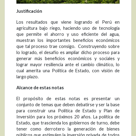
Justificación
Los resultados que viene logrando el Perú en
agricultura bajo riego, haciendo uso de tecnología
que permite el ahorro y uso eficiente del agua,
muestran los importantes beneficios económicos
que tal proceso trae consigo. Construyendo sobre
lo logrado, el desafío es ampliar dicho proceso para
generar más beneficios económicos y sociales y
lograr mayor resiliencia ante el cambio climático, lo
cual amerita una Politica de Estado, con visión de
largo plazo.
Alcance de estas notas
El propósito de estas notas es presentar un
conjunto de temas que deben debatirse y ser la base
para construir una Política de Estado y Plan de
Inversión para los próximos 20 años. La política de
Estado, que trascienda los gobiernos de turno, debe
tener como derrotero la generación de bienes
públicos que estimulen la
inversión privada de todos