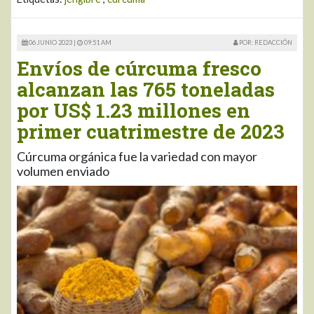
06 JUNIO 2023 |
09:51 AM
POR: REDACCIÓN
Envíos de cúrcuma fresco
alcanzan las 765 toneladas
por US$ 1.23 millones en
primer cuatrimestre de 2023
Cúrcuma orgánica fue la variedad con mayor
volumen enviado