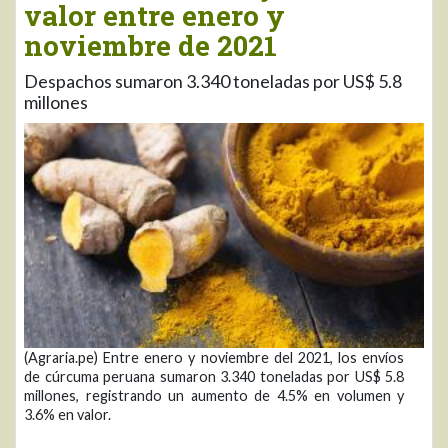
valor entre enero y
noviembre de 2021
Despachos sumaron 3.340 toneladas por US$ 5.8
millones
(Agraria.pe) Entre enero y noviembre del 2021, los envíos
de cúrcuma peruana sumaron 3.340 toneladas por US$ 5.8
millones, registrando un aumento de 4.5% en volumen y
3.6% en valor.