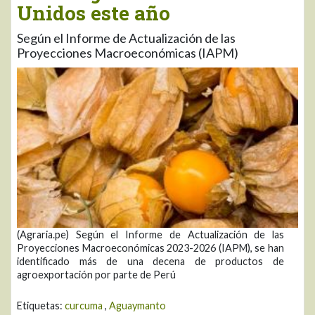
Unidos este año
Según el Informe de Actualización de las
Proyecciones Macroeconómicas (IAPM)
(Agraria.pe) Según el Informe de Actualización de las
Proyecciones Macroeconómicas 2023-2026 (IAPM), se han
identificado más de una decena de productos de
agroexportación por parte de Perú
Etiquetas:
curcuma
,
Aguaymanto