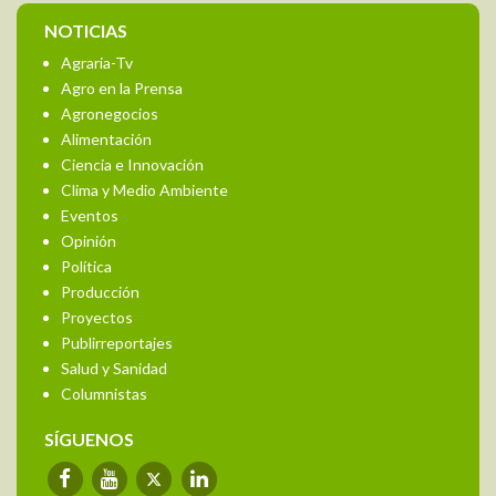
NOTICIAS
Agraria-Tv
Agro en la Prensa
Agronegocios
Alimentación
Ciencia e Innovación
Clima y Medio Ambiente
Eventos
Opinión
Política
Producción
Proyectos
Publirreportajes
Salud y Sanidad
Columnistas
SÍGUENOS