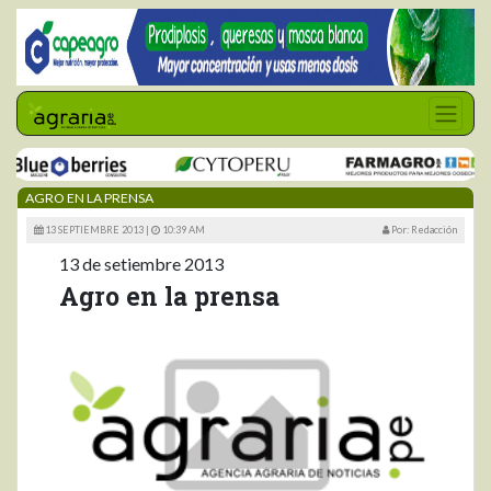
AGRO EN LA PRENSA
13 SEPTIEMBRE 2013 |
10:39 AM
Por: Redacción
13 de setiembre 2013
Agro en la prensa