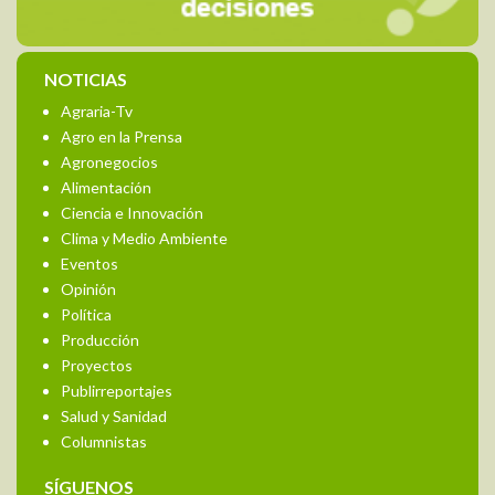
NOTICIAS
Agraria-Tv
Agro en la Prensa
Agronegocios
Alimentación
Ciencia e Innovación
Clima y Medio Ambiente
Eventos
Opinión
Política
Producción
Proyectos
Publirreportajes
Salud y Sanidad
Columnistas
SÍGUENOS