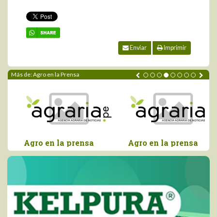
Enviar
Imprimir
Más de: Agro en la Prensa
Agro en la prensa
Agro en la prensa