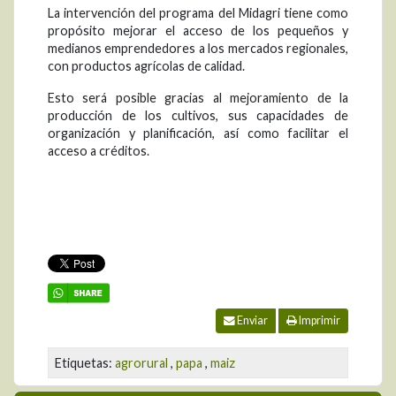
La intervención del programa del Midagri tiene como
propósito mejorar el acceso de los pequeños y
medianos emprendedores a los mercados regionales,
con productos agrícolas de calidad.
Esto será posible gracias al mejoramiento de la
producción de los cultivos, sus capacidades de
organización y planificación, así como facilitar el
acceso a créditos.
Enviar
Imprimir
Etiquetas:
agrorural
,
papa
,
maiz