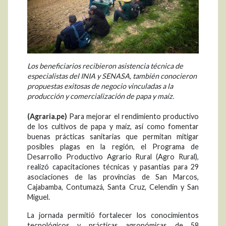
Los beneficiarios recibieron asistencia técnica de
especialistas del INIA y SENASA, también conocieron
propuestas exitosas de negocio vinculadas a la
producción y comercialización de papa y maíz.
(Agraria.pe)
Para mejorar el rendimiento productivo
de los cultivos de papa y maíz, así como fomentar
buenas prácticas sanitarias que permitan mitigar
posibles plagas en la región, el Programa de
Desarrollo Productivo Agrario Rural (Agro Rural),
realizó capacitaciones técnicas y pasantías para 29
asociaciones de las provincias de San Marcos,
Cajabamba, Contumazá, Santa Cruz, Celendín y San
Miguel.
La jornada permitió fortalecer los conocimientos
tecnológicos y prácticas agronómicas de 58