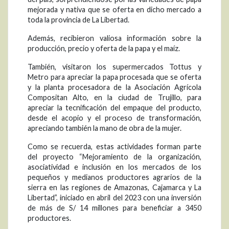
mejorada y nativa que se oferta en dicho mercado a
toda la provincia de La Libertad.
Además, recibieron valiosa información sobre la
producción, precio y oferta de la papa y el maíz.
También, visitaron los supermercados Tottus y
Metro para apreciar la papa procesada que se oferta
y la planta procesadora de la Asociación Agrícola
Compositan Alto, en la ciudad de Trujillo, para
apreciar la tecnificación del empaque del producto,
desde el acopio y el proceso de transformación,
apreciando también la mano de obra de la mujer.
Como se recuerda, estas actividades forman parte
del proyecto “Mejoramiento de la organización,
asociatividad e inclusión en los mercados de los
pequeños y medianos productores agrarios de la
sierra en las regiones de Amazonas, Cajamarca y La
Libertad”, iniciado en abril del 2023 con una inversión
de más de S/ 14 millones para beneficiar a 3450
productores.