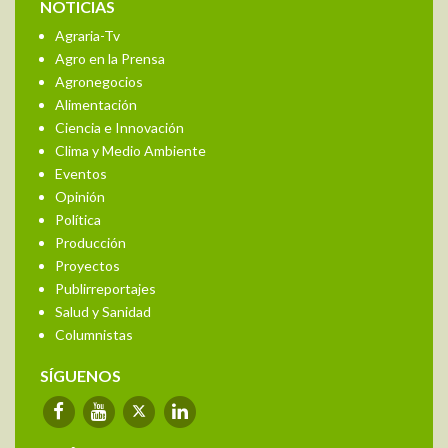
NOTICIAS
Agraria-Tv
Agro en la Prensa
Agronegocios
Alimentación
Ciencia e Innovación
Clima y Medio Ambiente
Eventos
Opinión
Política
Producción
Proyectos
Publirreportajes
Salud y Sanidad
Columnistas
SÍGUENOS