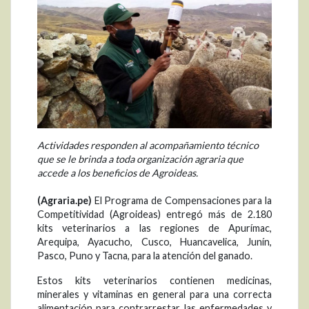
Actividades responden al acompañamiento técnico
que se le brinda a toda organización agraria que
accede a los beneficios de Agroideas.
(Agraria.pe)
El Programa de Compensaciones para la
Competitividad (Agroideas) entregó más de 2.180
kits veterinarios a las regiones de Apurímac,
Arequipa, Ayacucho, Cusco, Huancavelica, Junín,
Pasco, Puno y Tacna, para la atención del ganado.
Estos kits veterinarios contienen medicinas,
minerales y vitaminas en general para una correcta
alimentación para contrarrestar las enfermedades y