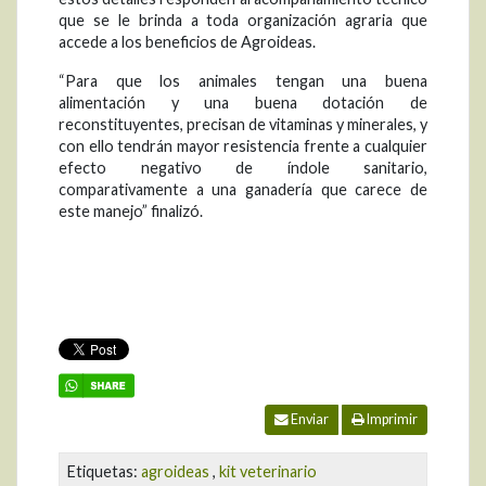
que se le brinda a toda organización agraria que
accede a los beneficios de Agroideas.
“Para que los animales tengan una buena
alimentación y una buena dotación de
reconstituyentes, precisan de vitaminas y minerales, y
con ello tendrán mayor resistencia frente a cualquier
efecto negativo de índole sanitario,
comparativamente a una ganadería que carece de
este manejo” finalizó.
Enviar
Imprimir
Etiquetas:
agroideas
,
kit veterinario