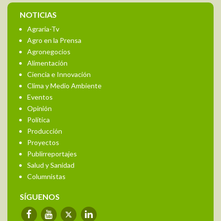
NOTICIAS
Agraria-Tv
Agro en la Prensa
Agronegocios
Alimentación
Ciencia e Innovación
Clima y Medio Ambiente
Eventos
Opinión
Política
Producción
Proyectos
Publirreportajes
Salud y Sanidad
Columnistas
SÍGUENOS