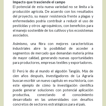
Impacto que trasciende el campo
El potencial de esta nueva variedad no se limita a la
producción agrícola. De acuerdo con los resultados
del proyecto, su mayor resistencia frente a plagas y
enfermedades podría contribuir a reducir el uso de
pesticidas y otros agroquímicos, con beneficios para
el manejo sostenible de los cultivos y los ecosistemas
asociados.
Asimismo, una fibra con mejores características
industriales abre la posibilidad de acceder a
segmentos de mercado que demandan materia prima
de mayor calidad, generando nuevas oportunidades
para productores, empresas textiles y exportadores.
El Perú le dio al mundo el algodón Tangüis. Más de
cien años después, investigadores de La Agraria
buscan escribir un nuevo capítulo en esa historia, con
este ejemplo de cómo la investigación científica
puede generar soluciones con potencial aplicación
productiva, conectando el conocimiento
desarrollado en las universidades con desafíos
concretos de sectores estratégicos para el país.