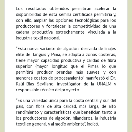
Los resultados obtenidos permitirán acelerar la
disponibilidad de esta semilla certificada permitiría y,
con ello, ampliar las opciones tecnológicas para los
productores y fortalecer la competitividad de una
cadena productiva estrechamente vinculada a la
industria textil nacional.
“Esta nueva variante de algodón, derivada de linajes
élite de Tangüis y Pima, se adapta a zonas costeras,
tiene mayor capacidad productiva y calidad de fibra
superior (mayor longitud que el Pima), lo que
permitirá producir prendas más suaves y con
menores costos de procesamiento”, manifestó el Dr.
Raúl Blas Sevillano, investigador de la UNALM y
responsable técnico del proyecto.
“Es una variedad única para la costa central y sur del
país, con fibra de alta calidad, más larga, de alto
rendimiento y características que benefician tanto a
los productores de algodón, hilanderos, la industria
textil en general, y al medio ambiente”, indicó.