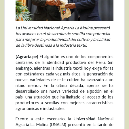
La Universidad Nacional Agraria La Molina presentó
los avances en el desarrollo de semilla con potencial
para mejorar la productividad del cultivo y la calidad
de la fibra destinada a la industria textil.
(Agraria.pe)
El algodón es uno de los componentes
centrales de la identidad productiva del Perú. Sin
embargo, mientras la industria textil hoy exige fibras
con estándares cada vez más altos, la generación de
nuevas variedades de este cultivo ha avanzado a un
ritmo menor. En la última década, apenas se ha
desarrollado una nueva variedad de algodón en el
país, una situación que ha limitado el acceso de los
productores a semillas con mejores características
agronómicas e industriales.
Frente a este escenario, la Universidad Nacional
Agraria La Molina (UNALM) presentó en la tarde de