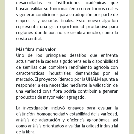
desarrolladas en instituciones académicas que
buscan validar su funcionamiento en entornos reales
y generar condiciones para su adopción por parte de
empresas y usuarios finales. Este nuevo algodón
representa una gran oportunidad productiva para
regiones donde aún no se siembra mucho, como la
costa central.
Más fibra, más valor
Uno de los principales desafíos que enfrenta
actualmente la cadena algodonera es la disponibilidad
de semillas que combinen rendimiento agrícola con
características industriales demandadas por el
mercado. El proyecto liderado por la UNALM apunta a
responder a esa necesidad mediante la validación de
una variedad cuya fibra podría contribuir a generar
productos de mayor valor agregado.
La investigación incluyó ensayos para evaluar la
distinción, homogeneidad y estabilidad de la variedad,
análisis de adaptación y eficiencia agronómica, así
como análisis orientados a validar la calidad industrial
de la fibra.