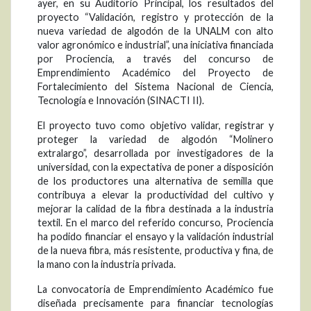
ayer, en su Auditorio Principal, los resultados del
proyecto “Validación, registro y protección de la
nueva variedad de algodón de la UNALM con alto
valor agronómico e industrial”, una iniciativa financiada
por Prociencia, a través del concurso de
Emprendimiento Académico del Proyecto de
Fortalecimiento del Sistema Nacional de Ciencia,
Tecnología e Innovación (SINACTI II).
El proyecto tuvo como objetivo validar, registrar y
proteger la variedad de algodón “Molinero
extralargo”, desarrollada por investigadores de la
universidad, con la expectativa de poner a disposición
de los productores una alternativa de semilla que
contribuya a elevar la productividad del cultivo y
mejorar la calidad de la fibra destinada a la industria
textil. En el marco del referido concurso, Prociencia
ha podido financiar el ensayo y la validación industrial
de la nueva fibra, más resistente, productiva y fina, de
la mano con la industria privada.
La convocatoria de Emprendimiento Académico fue
diseñada precisamente para financiar tecnologías