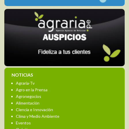
NOTICIAS
Agraria-Tv
Agro en la Prensa
Agronegocios
Alimentación
Ciencia e Innovación
Clima y Medio Ambiente
Eventos