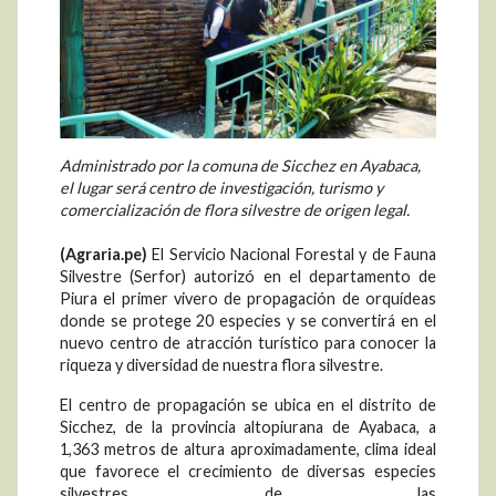
Administrado por la comuna de Sicchez en Ayabaca,
el lugar será centro de investigación, turismo y
comercialización de flora silvestre de origen legal.
(Agraria.pe)
El Servicio Nacional Forestal y de Fauna
Silvestre (Serfor) autorizó en el departamento de
Piura el primer vivero de propagación de orquídeas
donde se protege 20 especies y se convertirá en el
nuevo centro de atracción turístico para conocer la
riqueza y diversidad de nuestra flora silvestre.
El centro de propagación se ubica en el distrito de
Sicchez, de la provincia altopiurana de Ayabaca, a
1,363 metros de altura aproximadamente, clima ideal
que favorece el crecimiento de diversas especies
silvestres de las