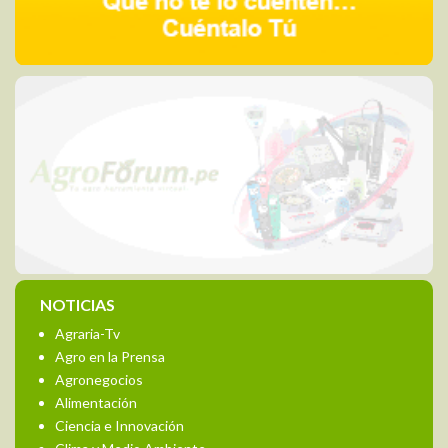
NOTICIAS
Agraria-Tv
Agro en la Prensa
Agronegocios
Alimentación
Ciencia e Innovación