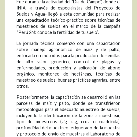
Fue durante la actividad del "Día de Campo", donde el
INIA -a través de especialistas del Proyecto de
Suelos y Agua- llegó a esta comunidad para realizar
una capacitación teórico-práctico sobre técnicas de
muestreos de suelos en el marco de la campaña
“Perú 2M: conoce la fertilidad de tu suelo”.
La jornada técnica comenzó con una capacitación
sobre manejo agronómico de maíz y de palto,
enfocada en métodos para la producción de semillas
de alto valor genético, control de plagas y
enfermedades, producción y aplicación de abono
orgánico, monitoreo de hectáreas, técnicas de
muestreo de suelos, buenas prácticas agrarias, entre
otros.
Posteriormente, la capacitación se desarrolló en las
parcelas de maíz y palto, donde se transfirieron
metodologías para el adecuado muestreo de suelos,
incluyendo la identificación de la zona a muestrear,
tipo de muestreos (zig zag, cruz o cuadrícula),
profundidad del muestreo, etiquetado de la muestra
y protocolo de envío de muestras al Laboratorio de