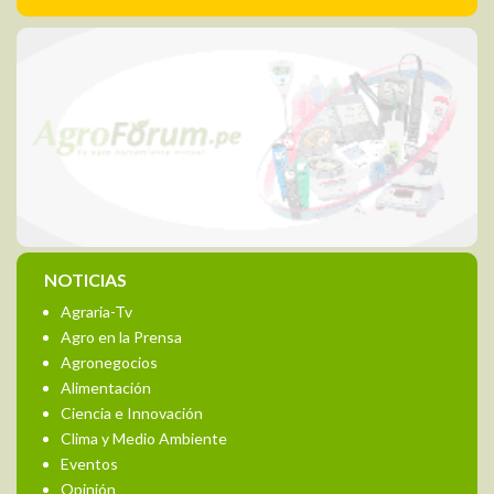
NOTICIAS
Agraria-Tv
Agro en la Prensa
Agronegocios
Alimentación
Ciencia e Innovación
Clima y Medio Ambiente
Eventos
Opinión