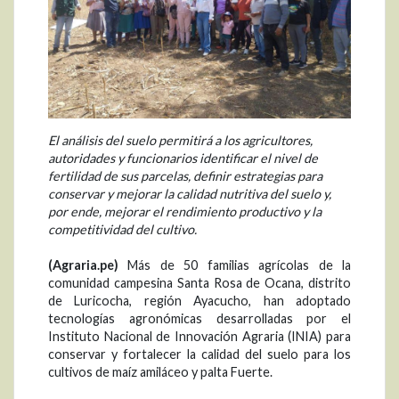
El análisis del suelo permitirá a los agricultores,
autoridades y funcionarios identificar el nivel de
fertilidad de sus parcelas, definir estrategias para
conservar y mejorar la calidad nutritiva del suelo y,
por ende, mejorar el rendimiento productivo y la
competitividad del cultivo.
(Agraria.pe)
Más de 50 familias agrícolas de la
comunidad campesina Santa Rosa de Ocana, distrito
de Luricocha, región Ayacucho, han adoptado
tecnologías agronómicas desarrolladas por el
Instituto Nacional de Innovación Agraria (INIA) para
conservar y fortalecer la calidad del suelo para los
cultivos de maíz amiláceo y palta Fuerte.