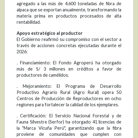
agregado a las más de 4.600 toneladas de fibra de
alpaca que se exportan anualmente, transformando la
materia prima en productos procesados de alta
rentabilidad.
Apoyo estratégico al productor
El Gobierno reafirmó su compromiso con el sector a
través de acciones concretas ejecutadas durante el
2026:
. Financiamiento: El Fondo Agroperú ha otorgado
más de S/ 3 millones en créditos a favor de
productores de camélidos.
. Mejoramiento: El Programa de Desarrollo
Productivo Agrario Rural (Agro Rural) opera 50
Centros de Producción de Reproductores en ocho
regiones para fortalecer la calidad de los ejemplares.
. Certificación: El Servicio Nacional Forestal y de
Fauna Silvestre (Serfor) ha otorgado 41 licencias de
la "Marca Vicuña Perú", garantizando que la fibra
proviene de comunidades que cumplen con