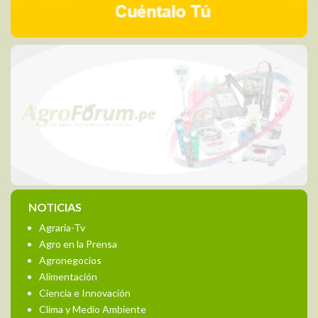
NOTICIAS
Agraria-Tv
Agro en la Prensa
Agronegocios
Alimentación
Ciencia e Innovación
Clima y Medio Ambiente