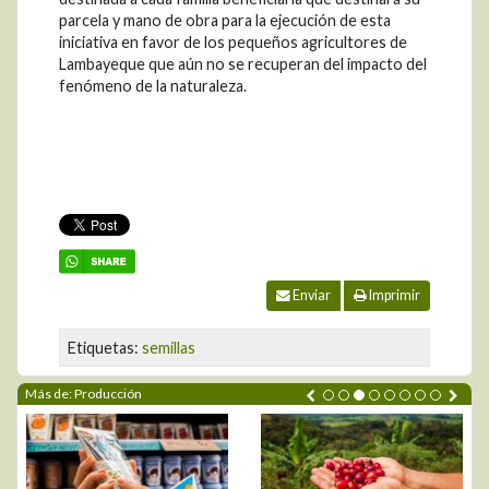
parcela y mano de obra para la ejecución de esta
iniciativa en favor de los pequeños agricultores de
Lambayeque que aún no se recuperan del impacto del
fenómeno de la naturaleza.
Enviar
Imprimir
Etiquetas:
semillas
Más de: Producción