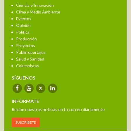
Ciencia e Innovación
Clima y Medio Ambiente
Eventos
Opinión
Política
Producción
Proyectos
Publirreportajes
Salud y Sanidad
Columnistas
SÍGUENOS
INFÓRMATE
Recibe nuestras noticias en tu correo diariamente
SUSCRÍBETE