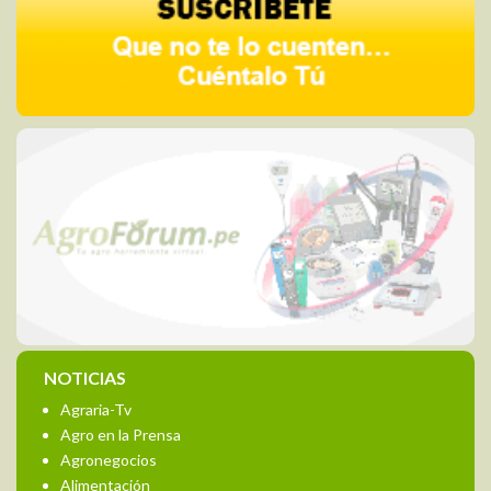
NOTICIAS
Agraria-Tv
Agro en la Prensa
Agronegocios
Alimentación