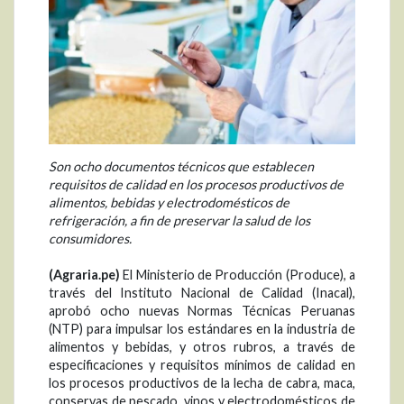
Son ocho documentos técnicos que establecen
requisitos de calidad en los procesos productivos de
alimentos, bebidas y electrodomésticos de
refrigeración, a fin de preservar la salud de los
consumidores.
(Agraria.pe)
El Ministerio de Producción (Produce), a
través del Instituto Nacional de Calidad (Inacal),
aprobó ocho nuevas Normas Técnicas Peruanas
(NTP) para impulsar los estándares en la industria de
alimentos y bebidas, y otros rubros, a través de
especificaciones y requisitos mínimos de calidad en
los procesos productivos de la lecha de cabra, maca,
conservas de pescado, vinos y electrodomésticos de