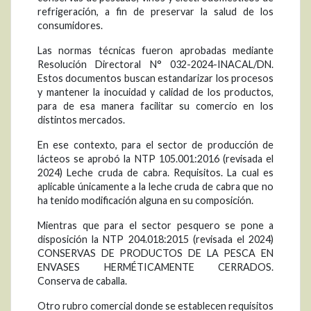
refrigeración, a fin de preservar la salud de los
consumidores.
Las normas técnicas fueron aprobadas mediante
Resolución Directoral N° 032-2024-INACAL/DN.
Estos documentos buscan estandarizar los procesos
y mantener la inocuidad y calidad de los productos,
para de esa manera facilitar su comercio en los
distintos mercados.
En ese contexto, para el sector de producción de
lácteos se aprobó la NTP 105.001:2016 (revisada el
2024) Leche cruda de cabra. Requisitos. La cual es
aplicable únicamente a la leche cruda de cabra que no
ha tenido modificación alguna en su composición.
Mientras que para el sector pesquero se pone a
disposición la NTP 204.018:2015 (revisada el 2024)
CONSERVAS DE PRODUCTOS DE LA PESCA EN
ENVASES HERMÉTICAMENTE CERRADOS.
Conserva de caballa.
Otro rubro comercial donde se establecen requisitos