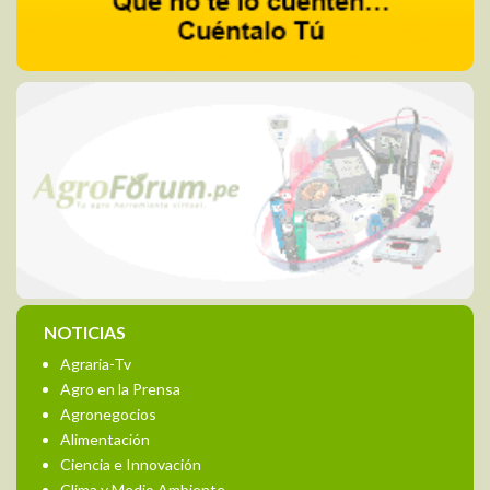
NOTICIAS
Agraria-Tv
Agro en la Prensa
Agronegocios
Alimentación
Ciencia e Innovación