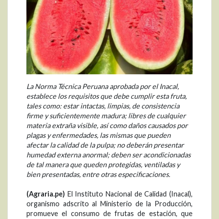
La Norma Técnica Peruana aprobada por el Inacal,
establece los requisitos que debe cumplir esta fruta,
tales como: estar intactas, limpias, de consistencia
firme y suficientemente madura; libres de cualquier
materia extraña visible, así como daños causados por
plagas y enfermedades, las mismas que pueden
afectar la calidad de la pulpa; no deberán presentar
humedad externa anormal; deben ser acondicionadas
de tal manera que queden protegidas, ventiladas y
bien presentadas, entre otras especificaciones.
(Agraria.pe)
El Instituto Nacional de Calidad (Inacal),
organismo adscrito al Ministerio de la Producción,
promueve el consumo de frutas de estación, que