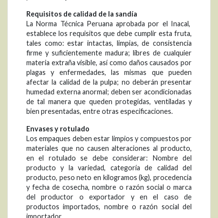
Requisitos de calidad de la sandía
La Norma Técnica Peruana aprobada por el Inacal,
establece los requisitos que debe cumplir esta fruta,
tales como: estar intactas, limpias, de consistencia
firme y suficientemente madura; libres de cualquier
materia extraña visible, así como daños causados por
plagas y enfermedades, las mismas que pueden
afectar la calidad de la pulpa; no deberán presentar
humedad externa anormal; deben ser acondicionadas
de tal manera que queden protegidas, ventiladas y
bien presentadas, entre otras especificaciones.
Envases y rotulado
Los empaques deben estar limpios y compuestos por
materiales que no causen alteraciones al producto,
en el rotulado se debe considerar: Nombre del
producto y la variedad, categoría de calidad del
producto, peso neto en kilogramos (kg), procedencia
y fecha de cosecha, nombre o razón social o marca
del productor o exportador y en el caso de
productos importados, nombre o razón social del
importador.