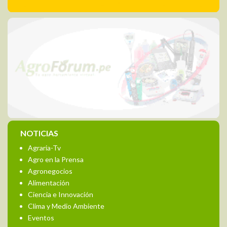
NOTICIAS
Agraria-Tv
Agro en la Prensa
Agronegocios
Alimentación
Ciencia e Innovación
Clima y Medio Ambiente
Eventos