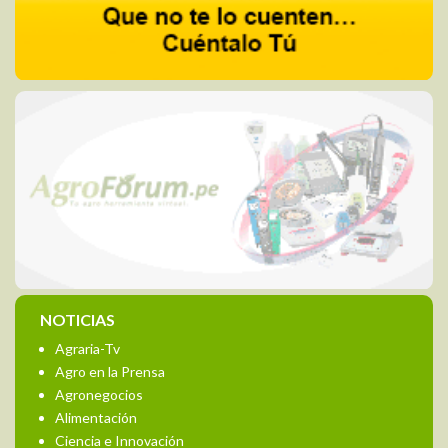
NOTICIAS
Agraria-Tv
Agro en la Prensa
Agronegocios
Alimentación
Ciencia e Innovación