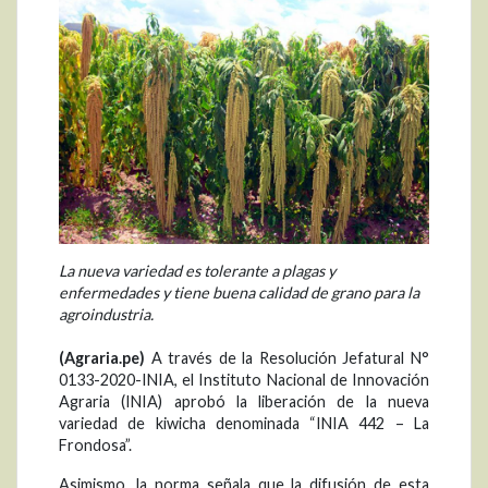
La nueva variedad es tolerante a plagas y
enfermedades y tiene buena calidad de grano para la
agroindustria.
(Agraria.pe)
A través de la Resolución Jefatural N°
0133-2020-INIA, el Instituto Nacional de Innovación
Agraria (INIA) aprobó la liberación de la nueva
variedad de kiwicha denominada “INIA 442 – La
Frondosa”.
Asimismo, la norma señala que la difusión de esta