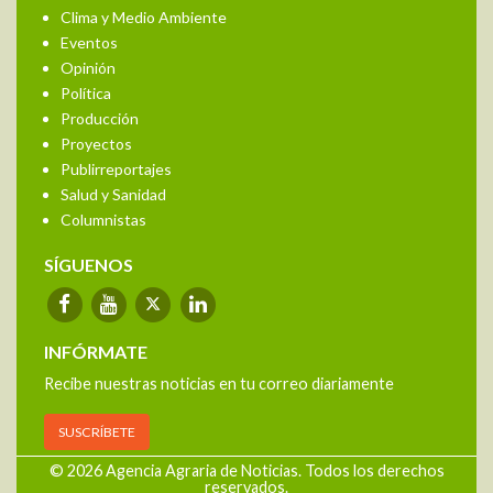
Clima y Medio Ambiente
Eventos
Opinión
Política
Producción
Proyectos
Publirreportajes
Salud y Sanidad
Columnistas
SÍGUENOS
INFÓRMATE
Recibe nuestras noticias en tu correo diariamente
SUSCRÍBETE
© 2026 Agencia Agraria de Noticias. Todos los derechos
reservados.