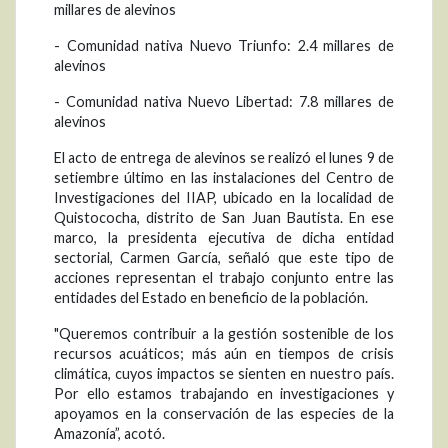
millares de alevinos
- Comunidad nativa Nuevo Triunfo: 2.4 millares de
alevinos
- Comunidad nativa Nuevo Libertad: 7.8 millares de
alevinos
El acto de entrega de alevinos se realizó el lunes 9 de
setiembre último en las instalaciones del Centro de
Investigaciones del IIAP, ubicado en la localidad de
Quistococha, distrito de San Juan Bautista. En ese
marco, la presidenta ejecutiva de dicha entidad
sectorial, Carmen García, señaló que este tipo de
acciones representan el trabajo conjunto entre las
entidades del Estado en beneficio de la población.
"Queremos contribuir a la gestión sostenible de los
recursos acuáticos; más aún en tiempos de crisis
climática, cuyos impactos se sienten en nuestro país.
Por ello estamos trabajando en investigaciones y
apoyamos en la conservación de las especies de la
Amazonía”, acotó.