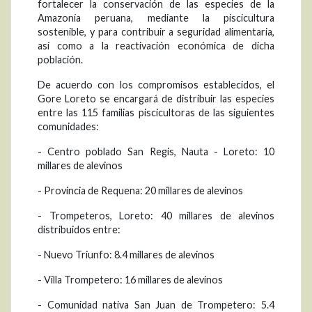
fortalecer la conservación de las especies de la
Amazonía peruana, mediante la piscicultura
sostenible, y para contribuir a seguridad alimentaria,
así como a la reactivación económica de dicha
población.
De acuerdo con los compromisos establecidos, el
Gore Loreto se encargará de distribuir las especies
entre las 115 familias piscicultoras de las siguientes
comunidades:
- Centro poblado San Regis, Nauta - Loreto: 10
millares de alevinos
- Provincia de Requena: 20 millares de alevinos
- Trompeteros, Loreto: 40 millares de alevinos
distribuidos entre:
- Nuevo Triunfo: 8.4 millares de alevinos
- Villa Trompetero: 16 millares de alevinos
- Comunidad nativa San Juan de Trompetero: 5.4