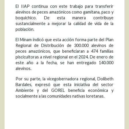
El IIAP continua con este trabajo para transferir
alevinos de peces amazónicos como gamitana, paco y
boquichico. De esta manera contribuye
sustancialmente a mejorar la calidad de vida de la
población.
El Minam indicó que esta acción forma parte del Plan
Regional de Distribución de 300.000 alevinos de
peces amazónicos, que beneficiaran a 474 familias
piscicultoras a nivel regional en el 2024. De enero de
este año a la fecha, se han entregado 140.000
alevinos.
Por su parte, la vicegobernadora regional, Dolibeth
Bardales, expresó que esta iniciativa del sector
Ambiente y del GOREL beneficia económica y
socialmente a las comunidades nativas loretanas.