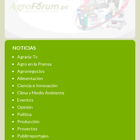
NOTICIAS
Agraria-Tv
Agro en la Prensa
Agronegocios
Alimentación
Ciencia e Innovación
Clima y Medio Ambiente
Eventos
Opinión
Política
Producción
Proyectos
Publirreportajes