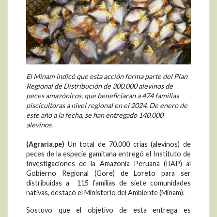
El Minam indicó que esta acción forma parte del Plan
Regional de Distribución de 300.000 alevinos de
peces amazónicos, que beneficiaran a 474 familias
piscicultoras a nivel regional en el 2024. De enero de
este año a la fecha, se han entregado 140.000
alevinos.
(Agraria.pe)
Un total de 70.000 crías (alevinos) de
peces de la especie gamitana entregó el Instituto de
Investigaciones de la Amazonía Peruana (IIAP) al
Gobierno Regional (Gore) de Loreto para ser
distribuidas a 115 familias de siete comunidades
nativas, destacó el Ministerio del Ambiente (Minam).
Sostuvo que el objetivo de esta entrega es