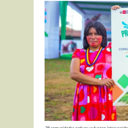
28 comunidades nativas ya fueron intervenidas