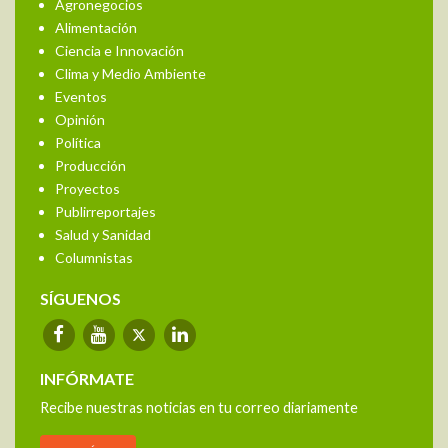
Agronegocios
Alimentación
Ciencia e Innovación
Clima y Medio Ambiente
Eventos
Opinión
Política
Producción
Proyectos
Publirreportajes
Salud y Sanidad
Columnistas
SÍGUENOS
INFÓRMATE
Recibe nuestras noticias en tu correo diariamente