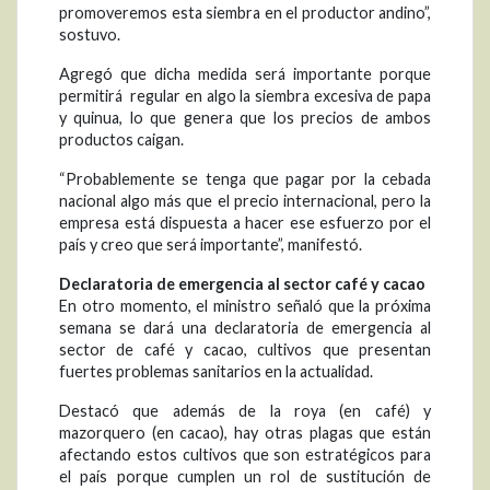
promoveremos esta siembra en el productor andino”,
sostuvo.
Agregó que dicha medida será importante porque
permitirá regular en algo la siembra excesiva de papa
y quinua, lo que genera que los precios de ambos
productos caigan.
“Probablemente se tenga que pagar por la cebada
nacional algo más que el precio internacional, pero la
empresa está dispuesta a hacer ese esfuerzo por el
país y creo que será importante”, manifestó.
Declaratoria de emergencia al sector café y cacao
En otro momento, el ministro señaló que la próxima
semana se dará una declaratoria de emergencia al
sector de café y cacao, cultivos que presentan
fuertes problemas sanitarios en la actualidad.
Destacó que además de la roya (en café) y
mazorquero (en cacao), hay otras plagas que están
afectando estos cultivos que son estratégicos para
el país porque cumplen un rol de sustitución de