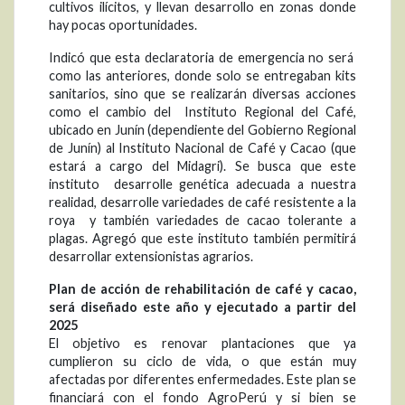
cultivos ilícitos, y llevan desarrollo en zonas donde
hay pocas oportunidades.
Indicó que esta declaratoria de emergencia no será
como las anteriores, donde solo se entregaban kits
sanitarios, sino que se realizarán diversas acciones
como el cambio del Instituto Regional del Café,
ubicado en Junín (dependiente del Gobierno Regional
de Junín) al Instituto Nacional de Café y Cacao (que
estará a cargo del Midagri). Se busca que este
instituto desarrolle genética adecuada a nuestra
realidad, desarrolle variedades de café resistente a la
roya y también variedades de cacao tolerante a
plagas. Agregó que este instituto también permitirá
desarrollar extensionistas agrarios.
Plan de acción de rehabilitación de café y cacao,
será diseñado este año y ejecutado a partir del
2025
El objetivo es renovar plantaciones que ya
cumplieron su ciclo de vida, o que están muy
afectadas por diferentes enfermedades. Este plan se
financiará con el fondo AgroPerú y si bien se