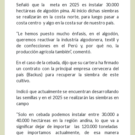
Señaló que la meta en 2025 es instalar 30.000
hectáreas de algodón pima. Al inicio dichas siembras
se realizarán en la costa norte, para luego pasar a
costa centro y algo en la costa sur de nuestro país.
“Le hemos puesto mucho énfasis, en el algodón,
queremos reactivar la industria algodonera, textil y
de confecciones en el Perú y, por qué no, la
producción agrícola también”, comentó.
En el caso de la cebada, dijo que su cartera ha firmado
un contrato con la principal empresa cervecera del
país (Backus) para recuperar la siembra de este
cultivo.
Indicó que actualmente se encuentran desarrollando
las semillas y en el 2025 se realizarán las siembras en
campo
“Solo en cebada podemos instalar entre 30.000 a
40.000 hectáreas en la región andina, lo que va a
significar dejar de importar las 120.000 toneladas
que importamos actualmente, de esa manera