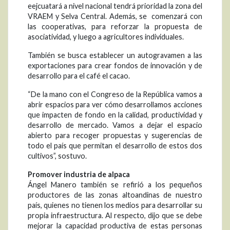
eejcuatará a nivel nacional tendrá prioridad la zona del
VRAEM y Selva Central. Además, se comenzará con
las cooperativas, para reforzar la propuesta de
asociatividad, y luego a agricultores individuales.
También se busca establecer un autogravamen a las
exportaciones para crear fondos de innovación y de
desarrollo para el café el cacao.
“De la mano con el Congreso de la República vamos a
abrir espacios para ver cómo desarrollamos acciones
que impacten de fondo en la calidad, productividad y
desarrollo de mercado. Vamos a dejar el espacio
abierto para recoger propuestas y sugerencias de
todo el país que permitan el desarrollo de estos dos
cultivos”, sostuvo.
Promover industria de alpaca
Ángel Manero también se refirió a los pequeños
productores de las zonas altoandinas de nuestro
país, quienes no tienen los medios para desarrollar su
propia infraestructura. Al respecto, dijo que se debe
mejorar la capacidad productiva de estas personas