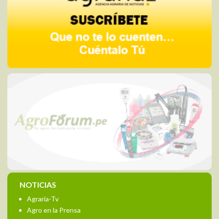
NOTICIAS
Agraria-Tv
Agro en la Prensa