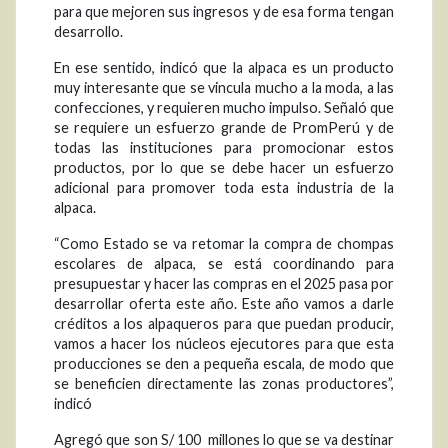
para que mejoren sus ingresos y de esa forma tengan
desarrollo.
En ese sentido, indicó que la alpaca es un producto
muy interesante que se vincula mucho a la moda, a las
confecciones, y requieren mucho impulso. Señaló que
se requiere un esfuerzo grande de PromPerú y de
todas las instituciones para promocionar estos
productos, por lo que se debe hacer un esfuerzo
adicional para promover toda esta industria de la
alpaca.
“Como Estado se va retomar la compra de chompas
escolares de alpaca, se está coordinando para
presupuestar y hacer las compras en el 2025 pasa por
desarrollar oferta este año. Este año vamos a darle
créditos a los alpaqueros para que puedan producir,
vamos a hacer los núcleos ejecutores para que esta
producciones se den a pequeña escala, de modo que
se beneficien directamente las zonas productores”,
indicó
Agregó que son S/ 100 millones lo que se va destinar