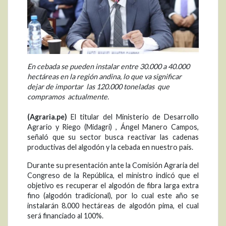
En cebada se pueden instalar entre 30.000 a 40.000
hectáreas en la región andina, lo que va significar
dejar de importar las 120.000 toneladas que
compramos actualmente.
(Agraria.pe)
El titular del Ministerio de Desarrollo
Agrario y Riego (Midagri) , Ángel Manero Campos,
señaló que su sector busca reactivar las cadenas
productivas del algodón y la cebada en nuestro país.
Durante su presentación ante la Comisión Agraria del
Congreso de la República, el ministro indicó que el
objetivo es recuperar el algodón de fibra larga extra
fino (algodón tradicional), por lo cual este año se
instalarán 8.000 hectáreas de algodón pima, el cual
será financiado al 100%.