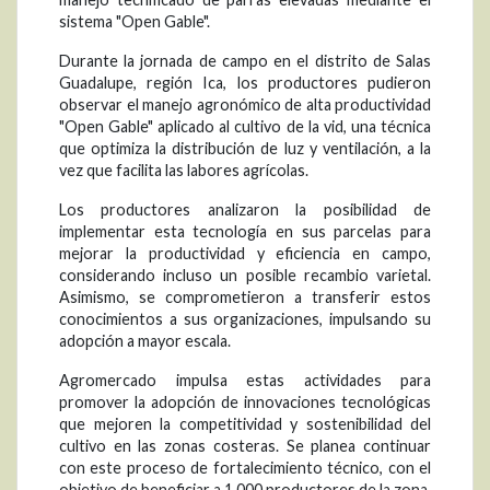
sistema "Open Gable".
Durante la jornada de campo en el distrito de Salas
Guadalupe, región Ica, los productores pudieron
observar el manejo agronómico de alta productividad
"Open Gable" aplicado al cultivo de la vid, una técnica
que optimiza la distribución de luz y ventilación, a la
vez que facilita las labores agrícolas.
Los productores analizaron la posibilidad de
implementar esta tecnología en sus parcelas para
mejorar la productividad y eficiencia en campo,
considerando incluso un posible recambio varietal.
Asimismo, se comprometieron a transferir estos
conocimientos a sus organizaciones, impulsando su
adopción a mayor escala.
Agromercado impulsa estas actividades para
promover la adopción de innovaciones tecnológicas
que mejoren la competitividad y sostenibilidad del
cultivo en las zonas costeras. Se planea continuar
con este proceso de fortalecimiento técnico, con el
objetivo de beneficiar a 1.000 productores de la zona.