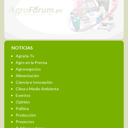
NOTICIAS
Agraria-Tv
Agro en la Prensa
Agronegocios
Alimentación
Ciencia e Innovación
Clima y Medio Ambiente
Eventos
Opinión
Política
Producción
Proyectos