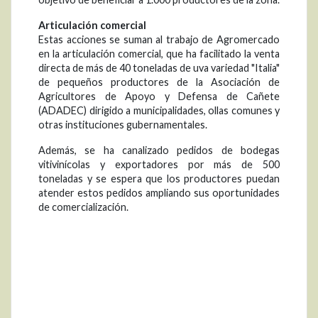
Articulación comercial
Estas acciones se suman al trabajo de Agromercado
en la articulación comercial, que ha facilitado la venta
directa de más de 40 toneladas de uva variedad "Italia"
de pequeños productores de la Asociación de
Agricultores de Apoyo y Defensa de Cañete
(ADADEC) dirigido a municipalidades, ollas comunes y
otras instituciones gubernamentales.
Además, se ha canalizado pedidos de bodegas
vitivinícolas y exportadores por más de 500
toneladas y se espera que los productores puedan
atender estos pedidos ampliando sus oportunidades
de comercialización.