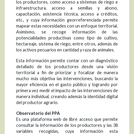
los productores, como acceso a sistemas de riego e
infraestructura, acceso a semillas y abono,
capacitación, asistencia técnica, acceso a créditos,
etc., y cuya información georreferenciada permite
mapear estas necesidades con un enfoque territorial.
Asimismo, se recoge información de las
potencialidades productivas como tipo de cultivo,
hectareaje, sistema de riego, entre otros, además de
los activos pecuarios en cantidad y raza de animales.
Esta información permite contar con un diagnóstico
detallado de los productores desde una visión
territorial a fin de priorizar y focalizar de manera
mucho más objetiva las intervenciones, buscando la
mayor eficiencia en el gasto público y logrando por
primera vez medir el impacto de las intervenciones de
manera individual, creando además la identidad digital
del productor agrario.
Observatorio del PPA
Es una plataforma web de libre acceso que permite
consultar la información de los productores y las 38
variables recogidas, cuya información esta