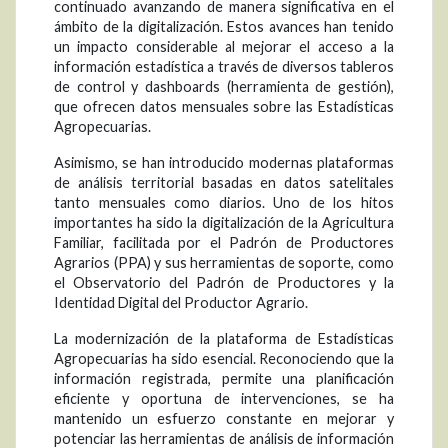
continuado avanzando de manera significativa en el
ámbito de la digitalización. Estos avances han tenido
un impacto considerable al mejorar el acceso a la
información estadística a través de diversos tableros
de control y dashboards (herramienta de gestión),
que ofrecen datos mensuales sobre las Estadísticas
Agropecuarias.
Asimismo, se han introducido modernas plataformas
de análisis territorial basadas en datos satelitales
tanto mensuales como diarios. Uno de los hitos
importantes ha sido la digitalización de la Agricultura
Familiar, facilitada por el Padrón de Productores
Agrarios (PPA) y sus herramientas de soporte, como
el Observatorio del Padrón de Productores y la
Identidad Digital del Productor Agrario.
La modernización de la plataforma de Estadísticas
Agropecuarias ha sido esencial. Reconociendo que la
información registrada, permite una planificación
eficiente y oportuna de intervenciones, se ha
mantenido un esfuerzo constante en mejorar y
potenciar las herramientas de análisis de información