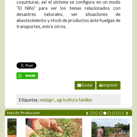
coyunturas, así el sistema se configura en un modo
“El Niño” para ver los temas relacionados con
desastres naturales, ver situaciones de
abastecimiento y stock de productos ante huelgas de
transportes, entre otros.
Enviar
Imprimir
Etiquetas:
midagri
,
agricultura familiar
Más de: Producción