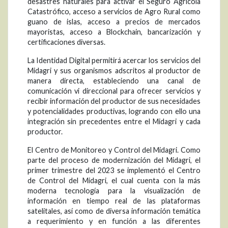
desastres naturales para activar el Seguro Agrícola
Catastrófico, acceso a servicios de Agro Rural como
guano de islas, acceso a precios de mercados
mayoristas, acceso a Blockchain, bancarización y
certificaciones diversas.
La Identidad Digital permitirá acercar los servicios del
Midagri y sus organismos adscritos al productor de
manera directa, estableciendo una canal de
comunicación vi direccional para ofrecer servicios y
recibir información del productor de sus necesidades
y potencialidades productivas, logrando con ello una
integración sin precedentes entre el Midagri y cada
productor.
El Centro de Monitoreo y Control del Midagri. Como
parte del proceso de modernización del Midagri, el
primer trimestre del 2023 se implementó el Centro
de Control del Midagri, el cual cuenta con la más
moderna tecnología para la visualización de
información en tiempo real de las plataformas
satelitales, así como de diversa información temática
a requerimiento y en función a las diferentes