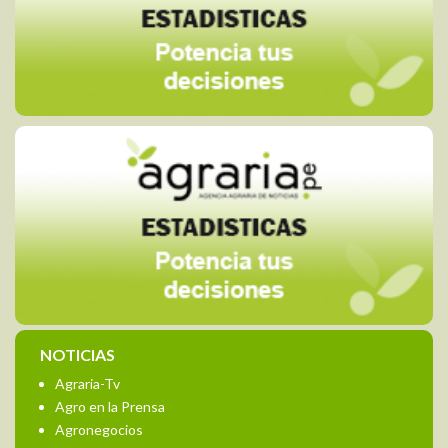
NOTICIAS
Agraria-Tv
Agro en la Prensa
Agronegocios