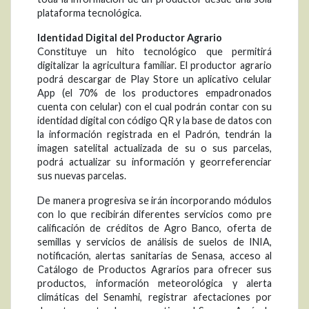
plataforma tecnológica.
Identidad Digital del Productor Agrario
Constituye un hito tecnológico que permitirá
digitalizar la agricultura familiar. El productor agrario
podrá descargar de Play Store un aplicativo celular
App (el 70% de los productores empadronados
cuenta con celular) con el cual podrán contar con su
identidad digital con código QR y la base de datos con
la información registrada en el Padrón, tendrán la
imagen satelital actualizada de su o sus parcelas,
podrá actualizar su información y georreferenciar
sus nuevas parcelas.
De manera progresiva se irán incorporando módulos
con lo que recibirán diferentes servicios como pre
calificación de créditos de Agro Banco, oferta de
semillas y servicios de análisis de suelos de INIA,
notificación, alertas sanitarias de Senasa, acceso al
Catálogo de Productos Agrarios para ofrecer sus
productos, información meteorológica y alerta
climáticas del Senamhi, registrar afectaciones por