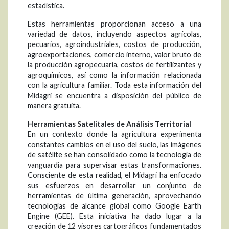
estadística.
Estas herramientas proporcionan acceso a una
variedad de datos, incluyendo aspectos agrícolas,
pecuarios, agroindustriales, costos de producción,
agroexportaciones, comercio interno, valor bruto de
la producción agropecuaria, costos de fertilizantes y
agroquímicos, así como la información relacionada
con la agricultura familiar. Toda esta información del
Midagri se encuentra a disposición del público de
manera gratuita.
Herramientas Satelitales de Análisis Territorial
En un contexto donde la agricultura experimenta
constantes cambios en el uso del suelo, las imágenes
de satélite se han consolidado como la tecnología de
vanguardia para supervisar estas transformaciones.
Consciente de esta realidad, el Midagri ha enfocado
sus esfuerzos en desarrollar un conjunto de
herramientas de última generación, aprovechando
tecnologías de alcance global como Google Earth
Engine (GEE). Esta iniciativa ha dado lugar a la
creación de 12 visores cartográficos fundamentados