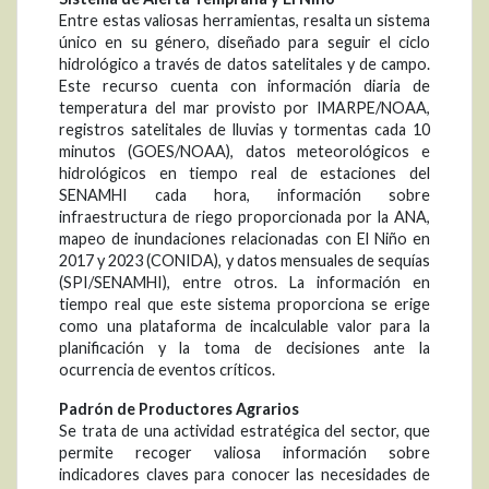
Entre estas valiosas herramientas, resalta un sistema
único en su género, diseñado para seguir el ciclo
hidrológico a través de datos satelitales y de campo.
Este recurso cuenta con información diaria de
temperatura del mar provisto por IMARPE/NOAA,
registros satelitales de lluvias y tormentas cada 10
minutos (GOES/NOAA), datos meteorológicos e
hidrológicos en tiempo real de estaciones del
SENAMHI cada hora, información sobre
infraestructura de riego proporcionada por la ANA,
mapeo de inundaciones relacionadas con El Niño en
2017 y 2023 (CONIDA), y datos mensuales de sequías
(SPI/SENAMHI), entre otros. La información en
tiempo real que este sistema proporciona se erige
como una plataforma de incalculable valor para la
planificación y la toma de decisiones ante la
ocurrencia de eventos críticos.
Padrón de Productores Agrarios
Se trata de una actividad estratégica del sector, que
permite recoger valiosa información sobre
indicadores claves para conocer las necesidades de