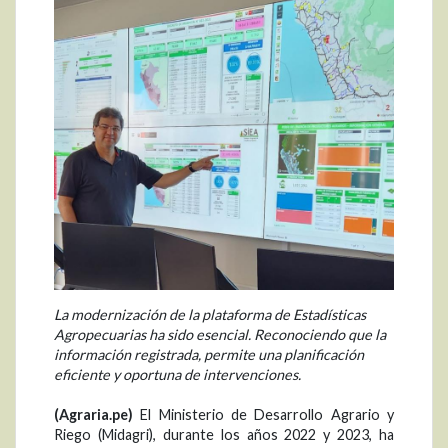
La modernización de la plataforma de Estadísticas
Agropecuarias ha sido esencial. Reconociendo que la
información registrada, permite una planificación
eficiente y oportuna de intervenciones.
(Agraria.pe)
El Ministerio de Desarrollo Agrario y
Riego (Midagri), durante los años 2022 y 2023, ha