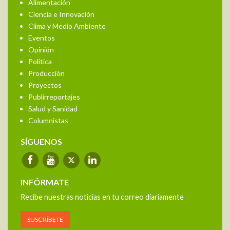
Alimentación
Ciencia e Innovación
Clima y Medio Ambiente
Eventos
Opinión
Política
Producción
Proyectos
Publirreportajes
Salud y Sanidad
Columnistas
SÍGUENOS
INFÓRMATE
Recibe nuestras noticias en tu correo diariamente
SUSCRÍBETE