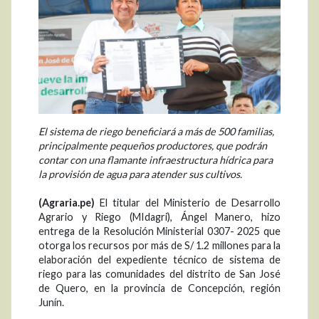
El sistema de riego beneficiará a más de 500 familias,
principalmente pequeños productores, que podrán
contar con una flamante infraestructura hídrica para
la provisión de agua para atender sus cultivos.
(Agraria.pe)
El titular del Ministerio de Desarrollo
Agrario y Riego (MIdagri), Ángel Manero, hizo
entrega de la Resolución Ministerial 0307- 2025 que
otorga los recursos por más de S/ 1.2 millones para la
elaboración del expediente técnico de sistema de
riego para las comunidades del distrito de San José
de Quero, en la provincia de Concepción, región
Junín.