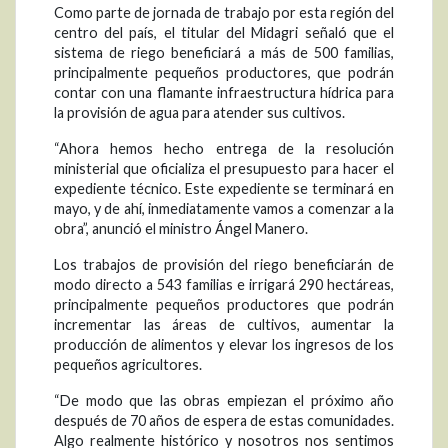
Como parte de jornada de trabajo por esta región del
centro del país, el titular del Midagri señaló que el
sistema de riego beneficiará a más de 500 familias,
principalmente pequeños productores, que podrán
contar con una flamante infraestructura hídrica para
la provisión de agua para atender sus cultivos.
“Ahora hemos hecho entrega de la resolución
ministerial que oficializa el presupuesto para hacer el
expediente técnico. Este expediente se terminará en
mayo, y de ahí, inmediatamente vamos a comenzar a la
obra”, anunció el ministro Ángel Manero.
Los trabajos de provisión del riego beneficiarán de
modo directo a 543 familias e irrigará 290 hectáreas,
principalmente pequeños productores que podrán
incrementar las áreas de cultivos, aumentar la
producción de alimentos y elevar los ingresos de los
pequeños agricultores.
“De modo que las obras empiezan el próximo año
después de 70 años de espera de estas comunidades.
Algo realmente histórico y nosotros nos sentimos