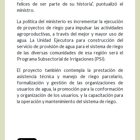
felices de ser parte de su historia”, puntualizó el
ministro.
La política del ministerio es incrementar la ejecución
de proyectos de riego para impulsar las actividades
agroproductivas, a través del mejor y mayor uso de
agua. La Unidad Ejecutora para construcción del
servicio de provisión de agua para el sistema de riego
de las diversas comunidades de esa región será el
Programa Subsectorial de Irrigaciones (PSI).
El proyecto también contempla la prestación de
asistencia técnica y manejo de riego parcelario,
formalización y gestión de las organizaciones de
usuarios de agua, la promoción para la conformación
y organización de los usuarios, y la capacitación para
la operación y mantenimiento del sistema de riego.