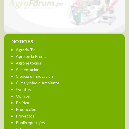
NOTICIAS
Agraria-Tv
Agro en la Prensa
Agronegocios
Alimentación
Ciencia e Innovación
Clima y Medio Ambiente
Eventos
Opinión
Política
Producción
Proyectos
Publirreportajes