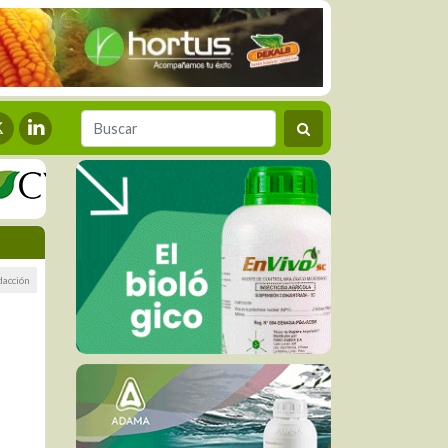
dacción