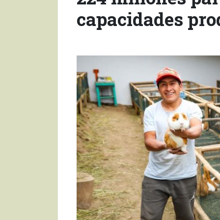
capacidades pro